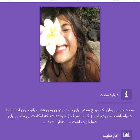
درباره سایت
سایت پارسی رمان یک مرجع معتبر برای خرید بهترین رمان های ایرانو جهان لطفا با ما
همراه باشید به زودی اپ بزرگ ما هم فعال خواهد شد که امکانات بی نظیری برای
شما خواد داشت ... منتظر باشید ...
آمار سایت