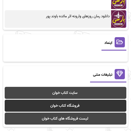
دانلود رمان روزهای وارونه اثر مائده باوند پور
اینماد
تبلیغات متنی
سایت کتاب خوان
فروشگاه کتاب خوان
لیست فروشگاه های کتاب خوان