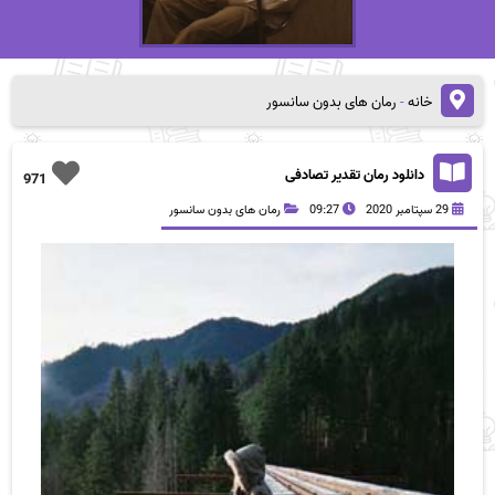
خانه
-
رمان های بدون سانسور
دانلود رمان تقدیر تصادفی
971
29 سپتامبر 2020
09:27
رمان های بدون سانسور