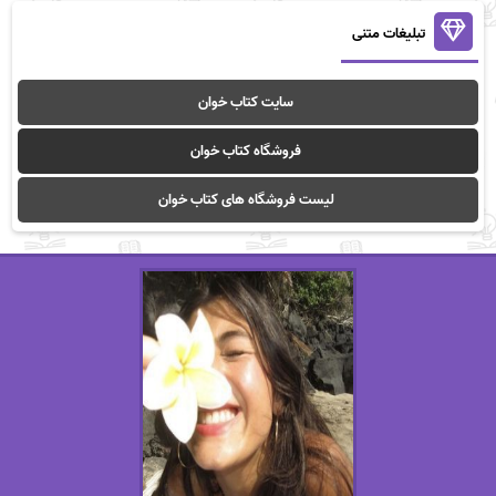
تبلیغات متنی
سایت کتاب خوان
فروشگاه کتاب خوان
لیست فروشگاه های کتاب خوان