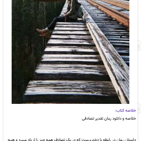
خلاصه کتاب:
خلاصه و دانلود رمان تقدیر تصادفی
داستان رمان در رابطه با دختری‌ست که در یک تصادف همه چیز را از یاد میبرد و هیچ