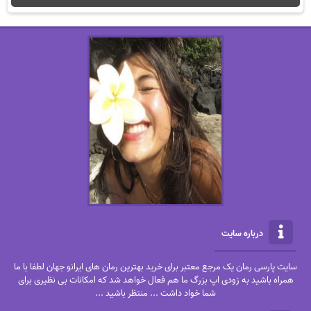
درباره سایت
سایت پارسی رمان یک مرجع معتبر برای خرید بهترین رمان های ایرانو جهان لطفا با ما
همراه باشید به زودی اپ بزرگ ما هم فعال خواهد شد که امکانات بی نظیری برای
شما خواد داشت ... منتظر باشید ...