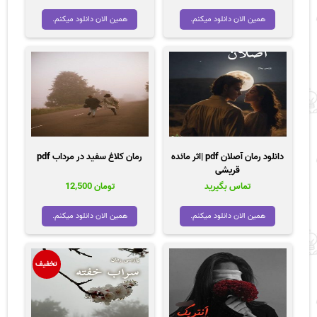
همین الان دانلود میکنم.
همین الان دانلود میکنم.
دانلود رمان آصلان pdf |اثر مائده
رمان کلاغ سفید در مرداب pdf
قریشی
تماس بگیرید
تومان
12,500
همین الان دانلود میکنم.
همین الان دانلود میکنم.
تخفیف