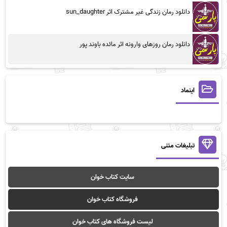
دانلود رمان زندگی غیر مشترک اثر sun_daughter
دانلود رمان روزهای وارونه اثر مائده باوند پور
اینماد
تبلیغات متنی
سایت کتاب خوان
فروشگاه کتاب خوان
لیست فروشگاه های کتاب خوان