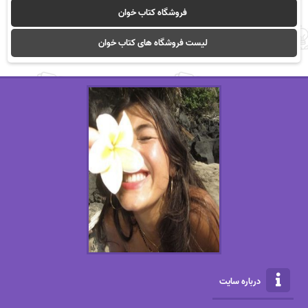
فروشگاه کتاب خوان
لیست فروشگاه های کتاب خوان
درباره سایت