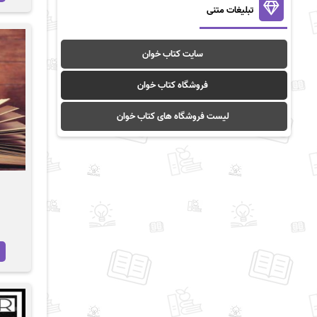
تبلیغات متنی
سایت کتاب خوان
فروشگاه کتاب خوان
لیست فروشگاه های کتاب خوان