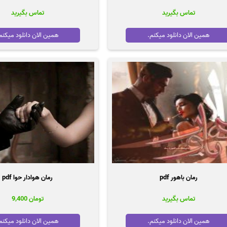
تماس بگیرید
تماس بگیرید
همین الان دانلود میکنم.
همین الان دانلود میکنم
رمان باهور pdf
رمان هوادار حوا pdf
تماس بگیرید
تومان
9,400
همین الان دانلود میکنم.
همین الان دانلود میکنم