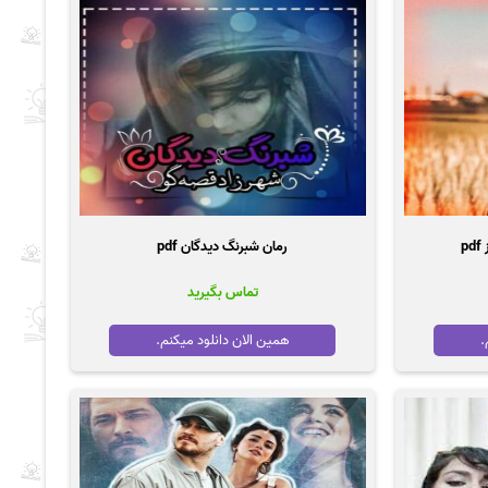
p
رمان شبرنگ دیدگان pdf
تماس بگیرید
.
همین الان دانلود میکنم.