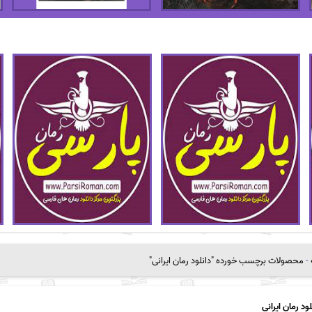
-
محصولات برچسب خورده "دانلود رمان ایرانی"
لود رمان ایرانی