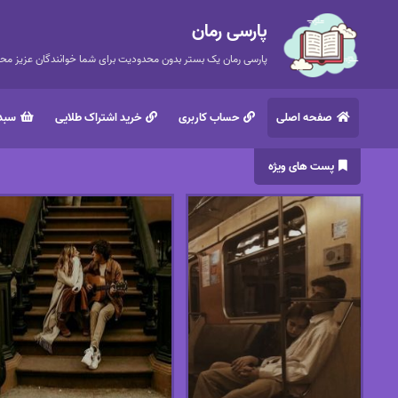
پارسی رمان
پارسی رمان یک بستر بدون محدودیت برای شما خوانندگان عزیز محتر
صفحه اصلی
حساب کاربری
خرید اشتراک طلایی
سبد 
پست های ویژه