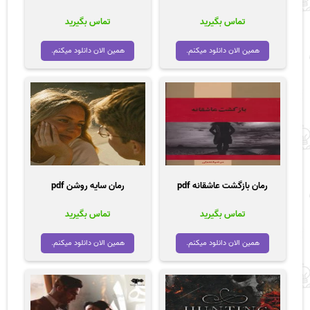
تماس بگیرید
تماس بگیرید
همین الان دانلود میکنم.
همین الان دانلود میکنم.
رمان بازگشت عاشقانه pdf
رمان سایه روشن pdf
تماس بگیرید
تماس بگیرید
همین الان دانلود میکنم.
همین الان دانلود میکنم.