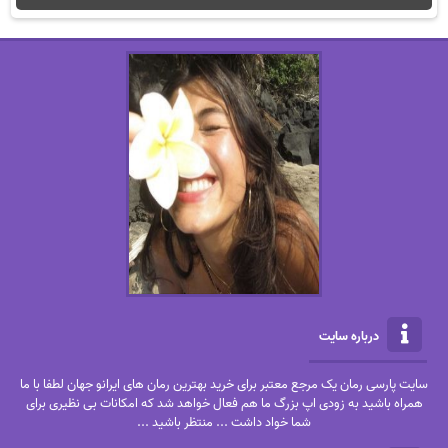
درباره سایت
سایت پارسی رمان یک مرجع معتبر برای خرید بهترین رمان های ایرانو جهان لطفا با ما
همراه باشید به زودی اپ بزرگ ما هم فعال خواهد شد که امکانات بی نظیری برای
شما خواد داشت ... منتظر باشید ...