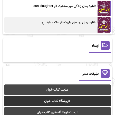
دانلود رمان زندگی غیر مشترک اثر sun_daughter
دانلود رمان روزهای وارونه اثر مائده باوند پور
اینماد
تبلیغات متنی
سایت کتاب خوان
فروشگاه کتاب خوان
لیست فروشگاه های کتاب خوان