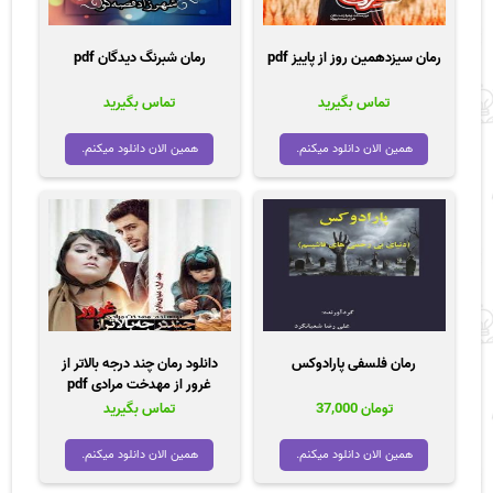
رمان سیزدهمین روز از پاییز pdf
رمان شبرنگ دیدگان pdf
تماس بگیرید
تماس بگیرید
همین الان دانلود میکنم.
همین الان دانلود میکنم.
رمان فلسفی پارادوکس
دانلود رمان چند درجه بالاتر از
غرور از مهدخت مرادی pdf
تومان
37,000
تماس بگیرید
همین الان دانلود میکنم.
همین الان دانلود میکنم.