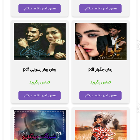
همین الان دانلود میکنم.
همین الان دانلود میکنم.
رمان جگوار pdf
رمان بهار رسوایی pdf
تماس بگیرید
تماس بگیرید
همین الان دانلود میکنم.
همین الان دانلود میکنم.