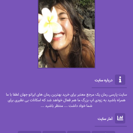
درباره سایت
سایت پارسی رمان یک مرجع معتبر برای خرید بهترین رمان های ایرانو جهان لطفا با ما
همراه باشید به زودی اپ بزرگ ما هم فعال خواهد شد که امکانات بی نظیری برای
شما خواد داشت ... منتظر باشید ...
آمار سایت