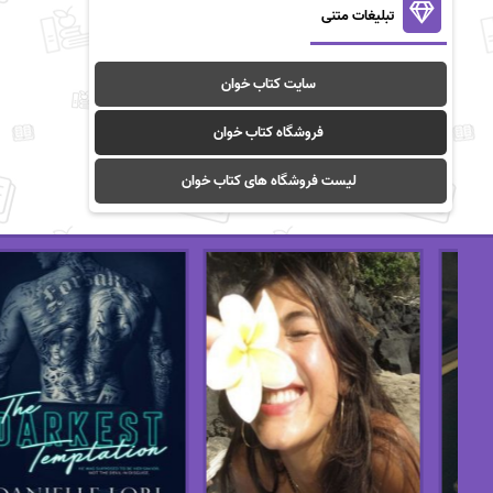
تبلیغات متنی
سایت کتاب خوان
فروشگاه کتاب خوان
لیست فروشگاه های کتاب خوان