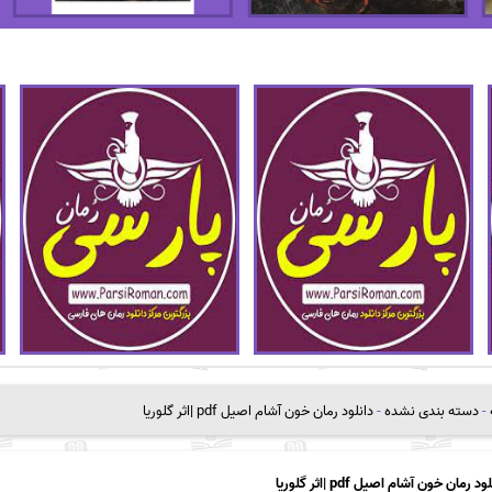
-
دسته بندی نشده
-
دانلود رمان خون آشام اصیل pdf |اثر گلوریا
ود رمان خون آشام اصیل pdf |اثر گلوریا