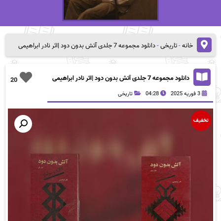
خانه
-
تاریخی
-
دانلود مجموعه 7 جلدی آتش بدون دود |اثر نادر ابراهیمی
دانلود مجموعه 7 جلدی آتش بدون دود |اثر نادر ابراهیمی
20
3 فوریه 2025
04:28
تاریخی
تخفیف