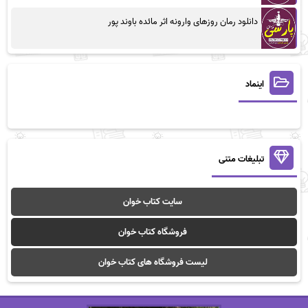
دانلود رمان روزهای وارونه اثر مائده باوند پور
اینماد
تبلیغات متنی
سایت کتاب خوان
فروشگاه کتاب خوان
لیست فروشگاه های کتاب خوان