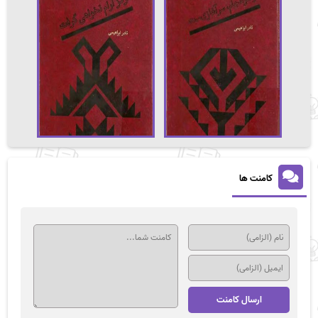
کامنت ها