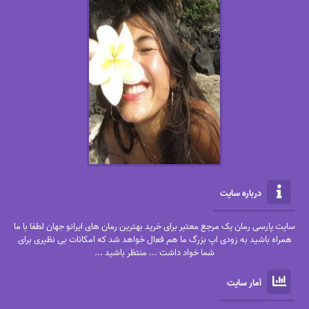
درباره سایت
سایت پارسی رمان یک مرجع معتبر برای خرید بهترین رمان های ایرانو جهان لطفا با ما
همراه باشید به زودی اپ بزرگ ما هم فعال خواهد شد که امکانات بی نظیری برای
شما خواد داشت ... منتظر باشید ...
آمار سایت