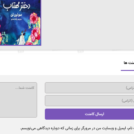
نت ها
نام، ایمیل و وبسایت من در مرورگر برای زمانی که دوباره دیدگاهی می‌نویسم.