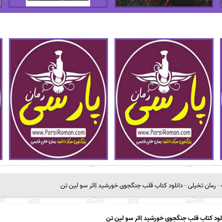
-
رمان تخیلی
-
دانلود کتاب قلب جنگجوی خورشید |اثر سو لین تن
لود کتاب قلب جنگجوی خورشید |اثر سو لین تن