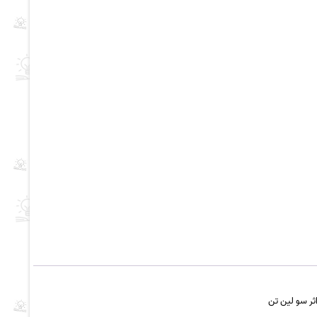
ثر سو لین تن