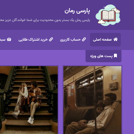
پارسی رمان
پارسی رمان یک بستر بدون محدودیت برای شما خوانندگان عزیز محتر
صفحه اصلی
حساب کاربری
خرید اشتراک طلایی
سبد 
پست های ویژه