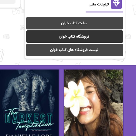
تبلیغات متنی
سایت کتاب خوان
فروشگاه کتاب خوان
لیست فروشگاه های کتاب خوان