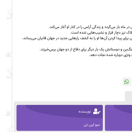
 ماه باز می‌گردد و زندگی آرامی را در کنار او آغاز می‌کند.
فلاک نیز دچار فراز و نشیب‌هایی شده است.
ی پیدا کردن آن‌ها او را به کشف رازهایی جدید در جهان فانیان می‌رساند،
گ‌ین و دوستانش یک بار دیگر برای دفاع از دو جهان برمی‌خیزند.
و ونژی دوباره شده نجات دهد.
نویسنده
سو لین تن