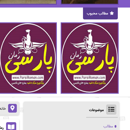
مطالب محبوب
خانه
موضوعات
مطالب
رمان