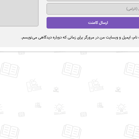
نام، ایمیل و وبسایت من در مرورگر برای زمانی که دوباره دیدگاهی می‌نویسم.