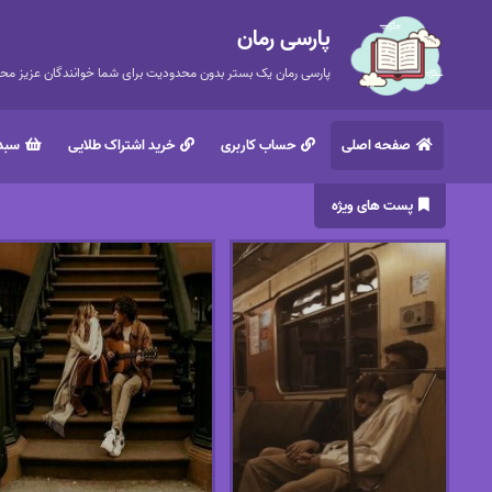
پارسی رمان
پارسی رمان یک بستر بدون محدودیت برای شما خوانندگان عزیز محتر
صفحه اصلی
حساب کاربری
خرید اشتراک طلایی
سبد 
پست های ویژه