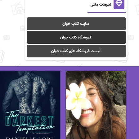
تبلیغات متنی
سایت کتاب خوان
فروشگاه کتاب خوان
لیست فروشگاه های کتاب خوان