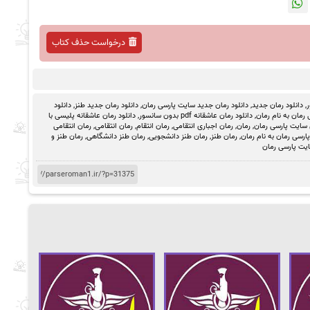
درخواست حذف کتاب
ر
,
دانلود رمان جدید
,
دانلود رمان جدید سایت پارسی رمان
,
دانلود رمان جدید طنز
,
دانلود
رمان به نام رمان
,
دانلود رمان عاشقانه pdf بدون سانسور
,
دانلود رمان عاشقانه پلیسی با
 سایت پارسی رمان
,
رمان
,
رمان اجباری انتقامی
,
رمان انتقام
,
رمان انتقامی
,
رمان انتقامی
رسی رمان به نام رمان
,
رمان طنز
,
رمان طنز دانشجویی
,
رمان طنز دانشگاهی
,
رمان طنز و
یت پارسی رمان