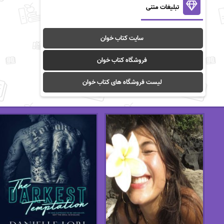
تبلیغات متنی
سایت کتاب خوان
فروشگاه کتاب خوان
لیست فروشگاه های کتاب خوان