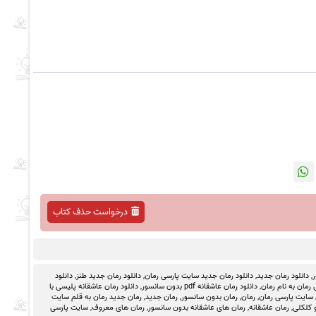
درخواست حذف کتاب
ر
,
دانلود رمان جدید
,
دانلود رمان جدید سایت پارسی رمان
,
دانلود رمان جدید طنز
,
دانلود
رمان به نام رمان
,
دانلود رمان عاشقانه pdf بدون سانسور
,
دانلود رمان عاشقانه پلیسی با
 سایت پارسی رمان
,
رمان
,
رمان بدون سانسور
,
رمان جدید
,
رمان جدید رمان به قلم سایت
 کلکلی
,
رمان عاشقانه
,
رمان های عاشقانه بدون سانسور
,
رمان های معروف
,
سایت پارسی