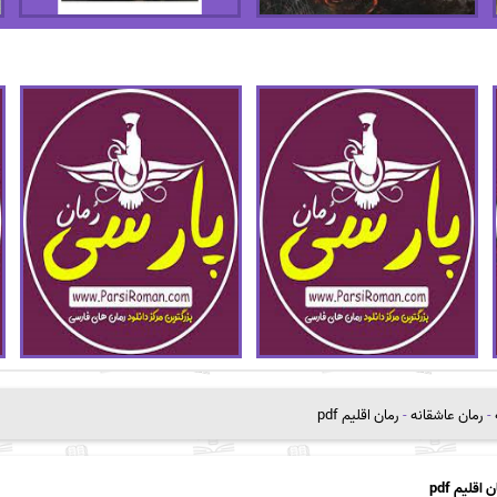
-
رمان عاشقانه
-
رمان اقلیم pdf
 اقلیم pdf