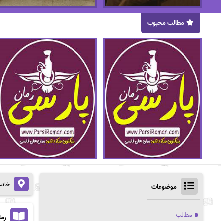
مطالب محبوب
خانه
موضوعات
مطالب
رمان