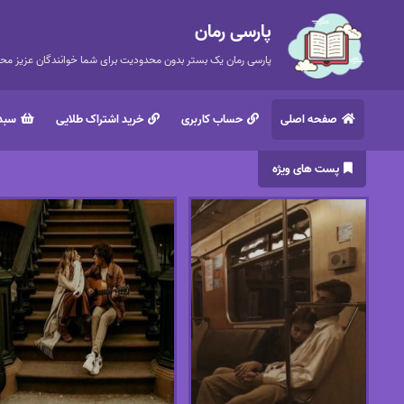
پارسی رمان
پارسی رمان یک بستر بدون محدودیت برای شما خوانندگان عزیز محتر
صفحه اصلی
حساب کاربری
خرید اشتراک طلایی
سبد 
پست های ویژه