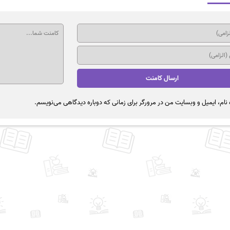
نام، ایمیل و وبسایت من در مرورگر برای زمانی که دوباره دیدگاهی می‌نویسم.