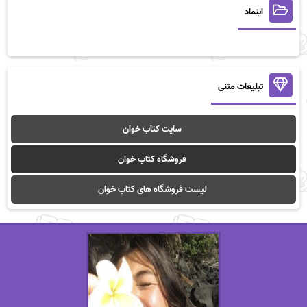
اینماد
تبلیغات متنی
سایت کتاب خوان
فروشگاه کتاب خوان
لیست فروشگاه های کتاب خوان