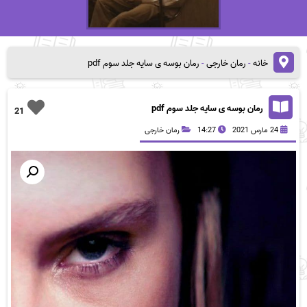
خانه
-
رمان خارجی
-
رمان بوسه ی سایه جلد سوم pdf
رمان بوسه ی سایه جلد سوم pdf
21
24 مارس 2021
14:27
رمان خارجی