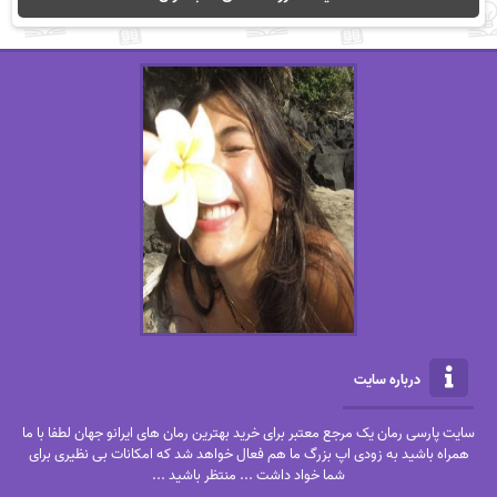
درباره سایت
سایت پارسی رمان یک مرجع معتبر برای خرید بهترین رمان های ایرانو جهان لطفا با ما
همراه باشید به زودی اپ بزرگ ما هم فعال خواهد شد که امکانات بی نظیری برای
شما خواد داشت ... منتظر باشید ...