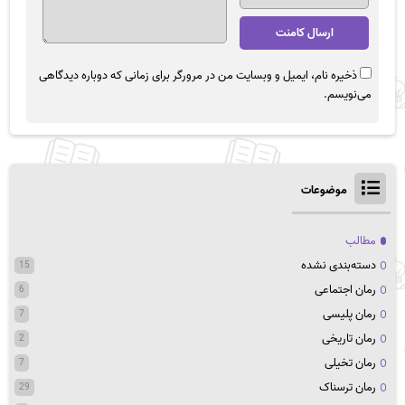
ذخیره نام، ایمیل و وبسایت من در مرورگر برای زمانی که دوباره دیدگاهی
می‌نویسم.
موضوعات
مطالب
دسته‌بندی نشده
15
رمان اجتماعی
6
رمان پلیسی
7
رمان تاریخی
2
رمان تخیلی
7
رمان ترسناک
29