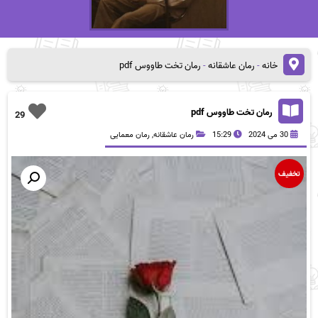
خانه
-
رمان عاشقانه
-
رمان تخت طاووس pdf
رمان تخت طاووس pdf
29
30 می 2024
15:29
رمان عاشقانه
,
رمان معمایی
تخفیف