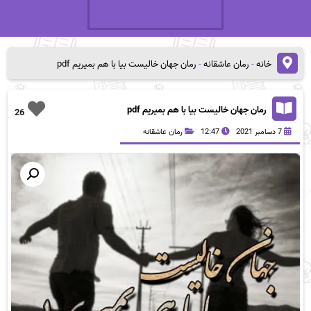
خانه
-
رمان عاشقانه
-
رمان جهان خالیست بیا با هم بمیریم pdf
رمان جهان خالیست بیا با هم بمیریم pdf
26
7 دسامبر 2021
12:47
رمان عاشقانه