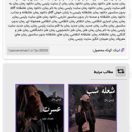
رمان جدید طنز
,
دانلود رمان رمان
,
دانلود رمان رمان از سایت پارسی رمان
,
دانلود رمان رمان به
قلم سایت پارسی رمان
,
دانلود رمان سایت پارسی رمان به نام رمان
,
دانلود رمان عاشقانه pdf
بدون سانسور
,
دانلود رمان عاشقانه پلیسی با پایان خوش pdf
,
دانلود رمان عاشقانه و جذاب
,
دانلود رمان عاشقانه و صحنه دار بدون سانسور خارجی
,
دانلود رمان های سایت پارسی رمان
,
رمان
,
رمان اجباری انتقامی
,
رمان انتقام
,
رمان انتقامی
,
رمان انتقامی همخونه ای
,
رمان بدون
سانسور
,
رمان جالب
,
رمان جدید
,
رمان جدید رمان به قلم سایت پارسی رمان
,
رمان جدید سایت
پارسی رمان به نام رمان
,
رمان طنز
,
رمان طنز دانشجویی
,
رمان طنز دانشگاهی
,
رمان طنز و
کلکلی
,
رمان عاشقانه
,
رمان عاشقانه انتقامی
,
رمان های عاشقانه بدون سانسور
,
رمان های
معروف
,
رمان هیجان انگیز
,
سایت پارسی رمان
لینک کوتاه محصول:
مطالب مرتبط