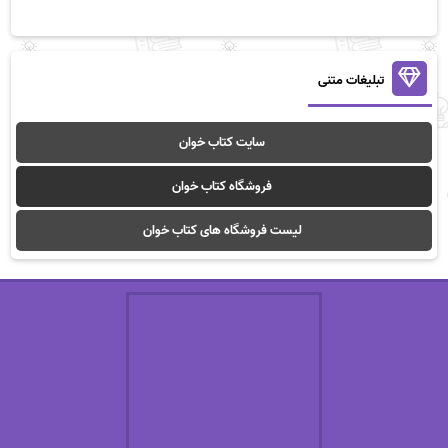
تبلیغات متنی
سایت کتاب خوان
فروشگاه کتاب خوان
لیست فروشگاه های کتاب خوان