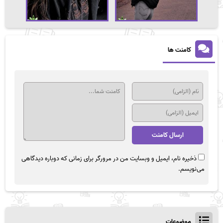
کامنت ها
ذخیره نام، ایمیل و وبسایت من در مرورگر برای زمانی که دوباره دیدگاهی
می‌نویسم.
موضوعات