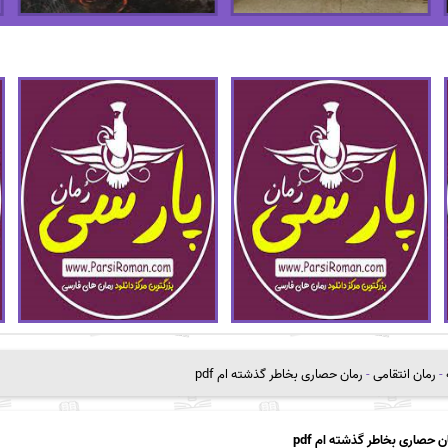
-
رمان انتقامی
-
رمان حصاری بخاطر گذشته ام pdf
ن حصاری بخاطر گذشته ام pdf