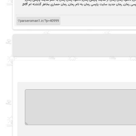
رسی رمان
,
رمان جدید سایت پارسی رمان به نام رمان
,
رمان حصاری بخاطر گذشته ام pdf
,