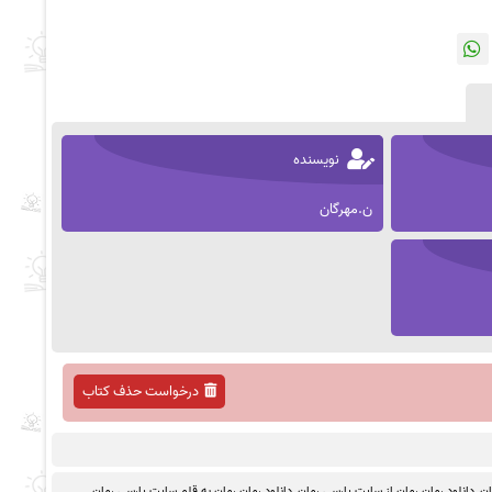
نویسنده
ن.مهرگان
درخواست حذف کتاب
ان
,
دانلود رمان رمان از سایت پارسی رمان
,
دانلود رمان رمان به قلم سایت پارسی رمان
,