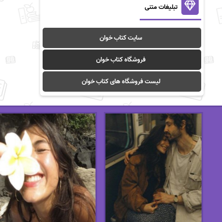
تبلیغات متنی
سایت کتاب خوان
فروشگاه کتاب خوان
لیست فروشگاه های کتاب خوان