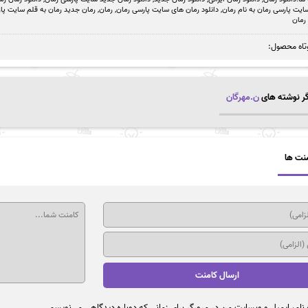
سایت پارسی رمان به نام رمان
,
دانلود رمان های سایت پارسی رمان
,
رمان
,
رمان جدید رمان به قلم سایت پا
رمان
تاه محصول:
ر نوشته های
ن.مهرگان
نت ها
نام، ایمیل و وبسایت من در مرورگر برای زمانی که دوباره دیدگاهی می‌نویسم.