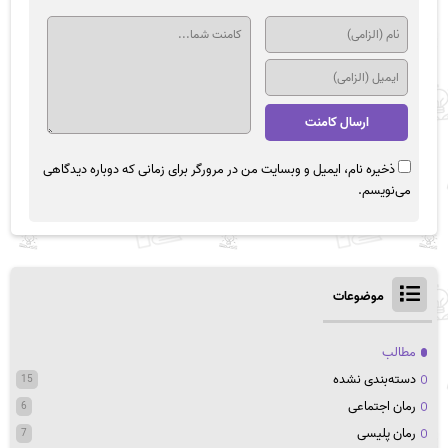
ذخیره نام، ایمیل و وبسایت من در مرورگر برای زمانی که دوباره دیدگاهی
می‌نویسم.
موضوعات
مطالب
دسته‌بندی نشده
15
رمان اجتماعی
6
رمان پلیسی
7