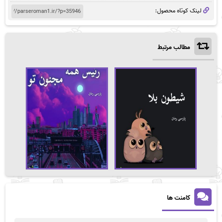
لینک کوتاه محصول:
مطالب مرتبط
کامنت ها