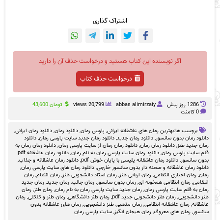
اشتراک گذاری
اگر نویسنده این کتاب هستید و درخواست حذف آن را دارید
درخواست حذف کتاب
1286 روز پيش
abbas alimirzaiy
20,799 views
تومان
43,600
0 کامنت
برچسب ها:
بهترین رمان های عاشقانه ایرانی
,
پارسی رمان
,
دانلود رمان
,
دانلود رمان ایرانی
,
دانلود رمان بدون سانسور
,
دانلود رمان جدید
,
دانلود رمان جدید سایت پارسی رمان
,
دانلود
رمان جدید طنز
,
دانلود رمان رمان
,
دانلود رمان رمان از سایت پارسی رمان
,
دانلود رمان رمان به
قلم سایت پارسی رمان
,
دانلود رمان سایت پارسی رمان به نام رمان
,
دانلود رمان عاشقانه pdf
بدون سانسور
,
دانلود رمان عاشقانه پلیسی با پایان خوش pdf
,
دانلود رمان عاشقانه و جذاب
,
دانلود رمان عاشقانه و صحنه دار بدون سانسور خارجی
,
دانلود رمان های سایت پارسی رمان
,
رمان
,
رمان اجباری انتقامی
,
رمان اربابی طنز
,
رمان استاد دانشجویی طنز
,
رمان انتقام
,
رمان
انتقامی
,
رمان انتقامی همخونه ای
,
رمان بدون سانسور
,
رمان جالب
,
رمان جدید
,
رمان جدید
رمان به قلم سایت پارسی رمان
,
رمان جدید سایت پارسی رمان به نام رمان
,
رمان طنز
,
رمان
طنز دانشجویی
,
رمان طنز دانشجویی جدید pdf
,
رمان طنز دانشگاهی
,
رمان طنز و کلکلی
,
رمان
عاشقانه
,
رمان عاشقانه انتقامی
,
رمان مذهبی طنز دانشجویی
,
رمان های عاشقانه بدون
سانسور
,
رمان های معروف
,
رمان هیجان انگیز
,
سایت پارسی رمان