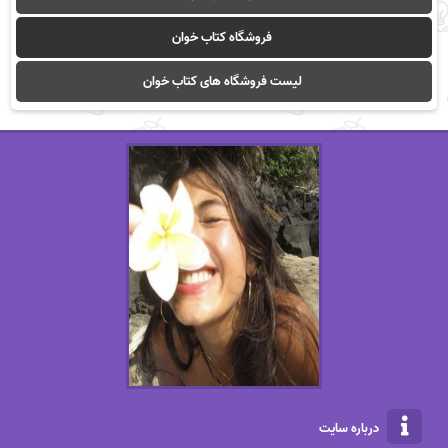
فروشگاه کتاب خوان
لیست فروشگاه های کتاب خوان
درباره سایت