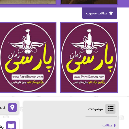
مطالب محبوب
خانه
موضوعات
مطالب
رمان