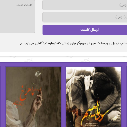
نام، ایمیل و وبسایت من در مرورگر برای زمانی که دوباره دیدگاهی می‌نویسم.