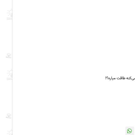
‌کنه طاقت میاره؟!