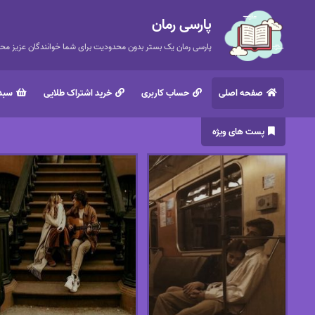
پارسی رمان
پارسی رمان یک بستر بدون محدودیت برای شما خوانندگان عزیز محتر
صفحه اصلی
حساب کاربری
خرید اشتراک طلایی
سبد 
پست های ویژه