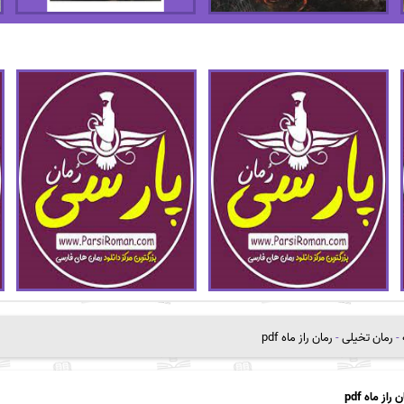
-
رمان تخیلی
-
رمان راز ماه pdf
 راز ماه pdf