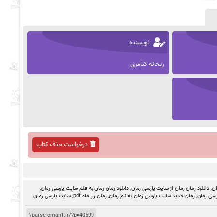
نویسنده
ریحانه کیامری
درخواست حذف کتاب
ان
,
دانلود رمان رمان از سایت پارسی رمان
,
دانلود رمان رمان به قلم سایت پارسی رمان
,
رسی رمان
,
رمان جدید سایت پارسی رمان به نام رمان
,
رمان راز ماه pdf
,
سایت پارسی رمان