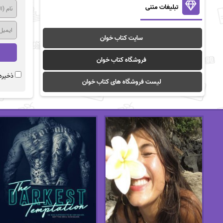
تبلیغات متنی
سایت کتاب خوان
فروشگاه کتاب خوان
ذخیره 
لیست فروشگاه های کتاب خوان