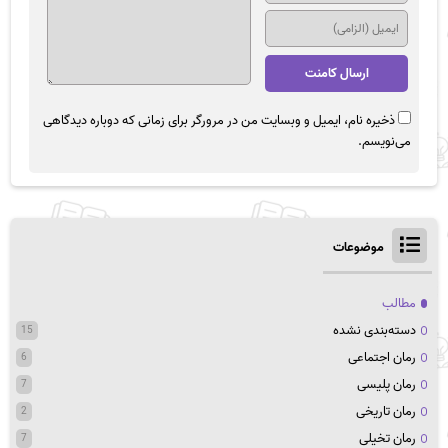
ذخیره نام، ایمیل و وبسایت من در مرورگر برای زمانی که دوباره دیدگاهی
می‌نویسم.
موضوعات
مطالب
دسته‌بندی نشده
15
رمان اجتماعی
6
رمان پلیسی
7
رمان تاریخی
2
رمان تخیلی
7