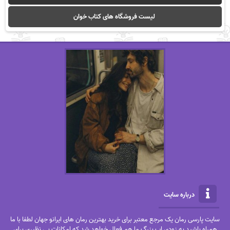
لیست فروشگاه های کتاب خوان
درباره سایت
سایت پارسی رمان یک مرجع معتبر برای خرید بهترین رمان های ایرانو جهان لطفا با ما
همراه باشید به زودی اپ بزرگ ما هم فعال خواهد شد که امکانات بی نظیری برای