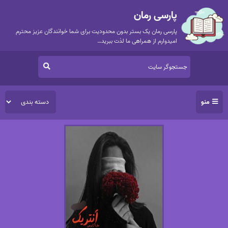
پارسی رمان
پارسی رمان یک بستر بدون محدودیت برای شما خوانندگان عزیز محترم
امیدوارم از همراهی ما لذت ببرید…
منو