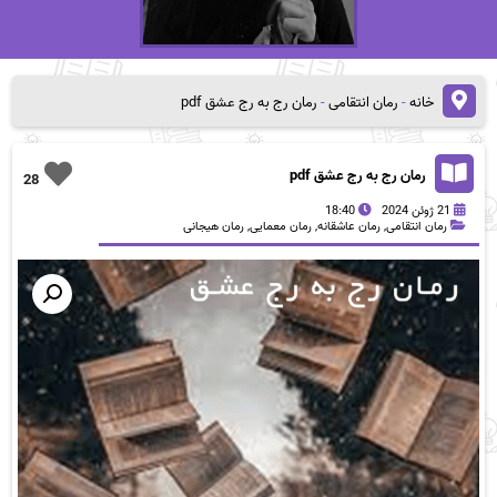
خانه
-
رمان انتقامی
-
رمان رج به رج عشق pdf
رمان رج به رج عشق pdf
28
21 ژوئن 2024
18:40
رمان انتقامی
,
رمان عاشقانه
,
رمان معمایی
,
رمان هیجانی