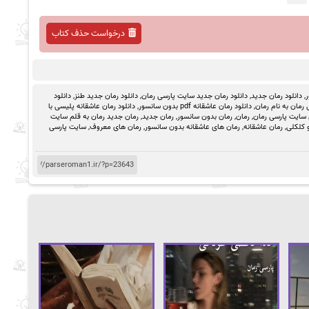
درخواست حذف کتاب
ر
,
دانلود رمان جدید
,
دانلود رمان جدید سایت پارسی رمان
,
دانلود رمان جدید طنز
,
دانلود
رمان به نام رمان
,
دانلود رمان عاشقانه pdf بدون سانسور
,
دانلود رمان عاشقانه پلیسی با
 سایت پارسی رمان
,
رمان
,
رمان بدون سانسور
,
رمان جدید
,
رمان جدید رمان به قلم سایت
 کلکلی
,
رمان عاشقانه
,
رمان های عاشقانه بدون سانسور
,
رمان های معروف
,
سایت پارسی