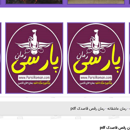
-
رمان عاشقانه
-
رمان رقص قاصدک pdf
ن رقص قاصدک pdf