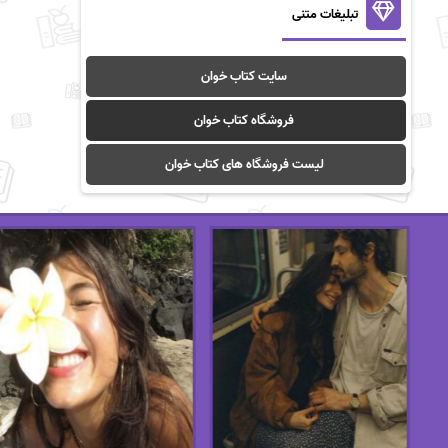
تبلیغات متنی
سایت کتاب خوان
فروشگاه کتاب خوان
لیست فروشگاه های کتاب خوان