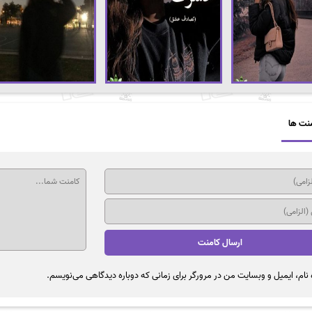
نت ها
نام، ایمیل و وبسایت من در مرورگر برای زمانی که دوباره دیدگاهی می‌نویسم.