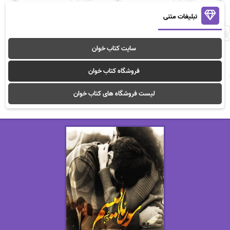
تبلیغات متنی
سایت کتاب خوان
فروشگاه کتاب خوان
لیست فروشگاه های کتاب خوان