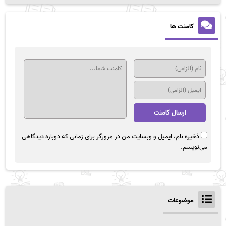
کامنت ها
ذخیره نام، ایمیل و وبسایت من در مرورگر برای زمانی که دوباره دیدگاهی
می‌نویسم.
موضوعات