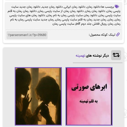
برچسب ها:
دانلود رمان
,
دانلود رمان ایرانی
,
دانلود رمان جدید
,
دانلود رمان جدید سایت
پارسی رمان
,
دانلود رمان رمان
,
دانلود رمان رمان از سایت پارسی رمان
,
دانلود رمان رمان به قلم
سایت پارسی رمان
,
دانلود رمان سایت پارسی رمان به نام رمان
,
دانلود رمان های سایت پارسی
رمان
,
رمان
,
رمان جدید رمان به قلم سایت پارسی رمان
,
رمان جدید سایت پارسی رمان به نام
رمان
,
رمان رویال فلاش جلد دوم pdf
,
سایت پارسی رمان
لینک کوتاه محصول:
دیگر نوشته های
تهمینه