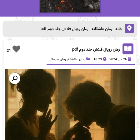
خانه
-
رمان عاشقانه
-
رمان رویال فلاش جلد دوم pdf
رمان رویال فلاش جلد دوم pdf
21
26 می 2024
13:29
رمان عاشقانه
,
رمان هیجانی