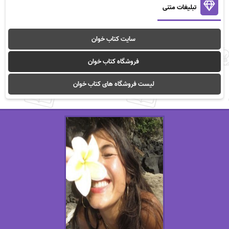
تبلیغات متنی
سایت کتاب خوان
فروشگاه کتاب خوان
لیست فروشگاه های کتاب خوان