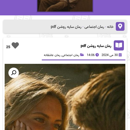
خانه
-
رمان اجتماعی
-
رمان سایه روشن pdf
رمان سایه روشن pdf
25
30 می 2024
14:06
رمان اجتماعی
,
رمان عاشقانه