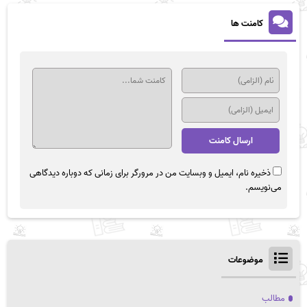
کامنت ها
ذخیره نام، ایمیل و وبسایت من در مرورگر برای زمانی که دوباره دیدگاهی
می‌نویسم.
موضوعات
مطالب