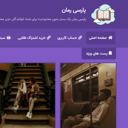
پارسی رمان
پارسی رمان یک بستر بدون محدودیت برای شما خوانندگان عزیز محتر
صفحه اصلی
حساب کاربری
خرید اشتراک طلایی
سبد 
پست های ویژه