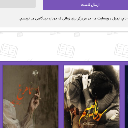
نام، ایمیل و وبسایت من در مرورگر برای زمانی که دوباره دیدگاهی می‌نویسم.