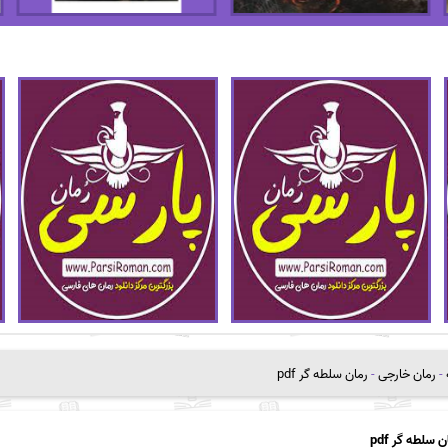
-
رمان خارجی
-
رمان سلطه گر pdf
ن سلطه گر pdf