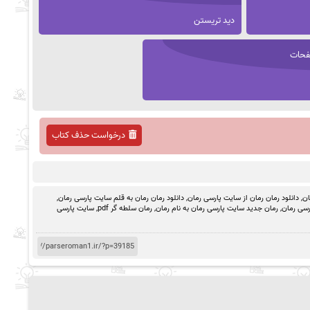
دید تریستن
حات
درخواست حذف کتاب
ان
,
دانلود رمان رمان از سایت پارسی رمان
,
دانلود رمان رمان به قلم سایت پارسی رمان
,
رسی رمان
,
رمان جدید سایت پارسی رمان به نام رمان
,
رمان سلطه گر pdf
,
سایت پارسی