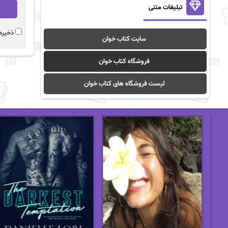
تبلیغات متنی
ذخیره 
سایت کتاب خوان
فروشگاه کتاب خوان
لیست فروشگاه های کتاب خوان