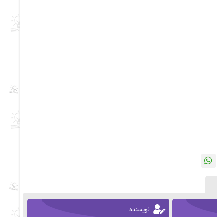
نویسنده