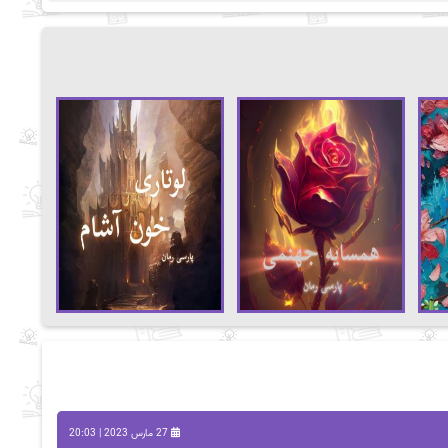
27 مارس 2023 | 20:03