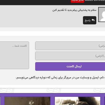
سلام به پشتیبانی پیام بدید تا تقدیم کنن
پاسخ
نام، ایمیل و وبسایت من در مرورگر برای زمانی که دوباره دیدگاهی می‌نویسم.