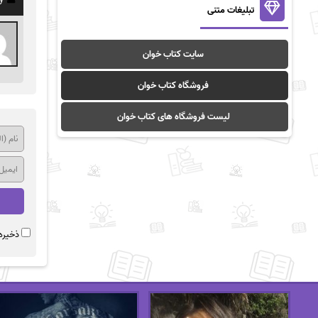
تبلیغات متنی
سایت کتاب خوان
فروشگاه کتاب خوان
لیست فروشگاه های کتاب خوان
ذخیره 