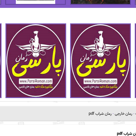
-
رمان خارجی
-
رمان شراب pdf
ن شراب pdf