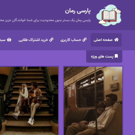
پارسی رمان
پارسی رمان یک بستر بدون محدودیت برای شما خوانندگان عزیز محتر
صفحه اصلی
حساب کاربری
خرید اشتراک طلایی
سبد 
پست های ویژه