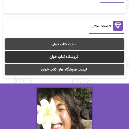
تبلیغات متنی
سایت کتاب خوان
فروشگاه کتاب خوان
لیست فروشگاه های کتاب خوان