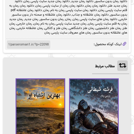
دانلود رمان بدون سانسور
,
دانلود رمان جدید
,
دانلود رمان جدید سایت پارسی رمان
,
دانلود
رمان جدید طنز
,
دانلود رمان رمان
,
دانلود رمان رمان از سایت پارسی رمان
,
دانلود رمان رمان به
قلم سایت پارسی رمان
,
دانلود رمان سایت پارسی رمان به نام رمان
,
دانلود رمان عاشقانه pdf
بدون سانسور
,
دانلود رمان عاشقانه و جذاب
,
دانلود رمان عاشقانه و صحنه دار بدون سانسور
خارجی
,
دانلود رمان های سایت پارسی رمان
,
رمان
,
رمان بدون سانسور
,
رمان جدید
,
رمان جدید
رمان به قلم سایت پارسی رمان
,
رمان جدید سایت پارسی رمان به نام رمان
,
رمان خارجی
,
رمان
طنز
,
رمان طنز دانشجویی
,
رمان طنز دانشگاهی
,
رمان طنز و کلکلی
,
رمان عاشقانه خارجی
,
رمان
های عاشقانه بدون سانسور
,
رمان های معروف
,
سایت پارسی رمان
لینک کوتاه محصول:
مطالب مرتبط