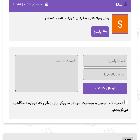
سارا
25 جولای 2022 | 16:44
رمان روباه های سفید رو دارید از طناز رادمنش
پاسخ
ذخیره نام، ایمیل و وبسایت من در مرورگر برای زمانی که دوباره دیدگاهی
می‌نویسم.