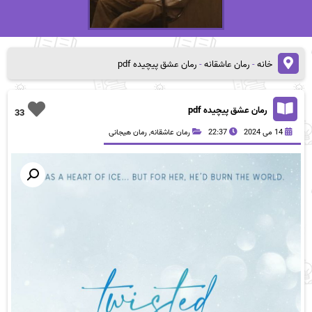
خانه
-
رمان عاشقانه
-
رمان عشق پیچیده pdf
رمان عشق پیچیده pdf
33
14 می 2024
22:37
رمان عاشقانه
,
رمان هیجانی