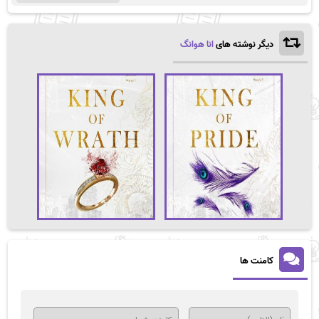
دیگر نوشته های
انا هوانگ
کامنت ها