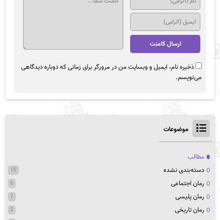
ذخیره نام، ایمیل و وبسایت من در مرورگر برای زمانی که دوباره دیدگاهی
می‌نویسم.
موضوعات
مطالب
دسته‌بندی نشده
15
رمان اجتماعی
6
رمان پلیسی
7
رمان تاریخی
2