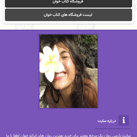
فروشگاه کتاب خوان
لیست فروشگاه های کتاب خوان
درباره سایت
سایت پارسی رمان یک مرجع معتبر برای خرید بهترین رمان های ایرانو جهان لطفا با ما