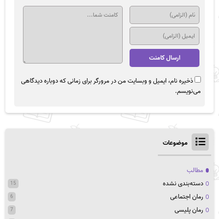
ذخیره نام، ایمیل و وبسایت من در مرورگر برای زمانی که دوباره دیدگاهی
می‌نویسم.
موضوعات
مطالب
دسته‌بندی نشده
15
رمان اجتماعی
6
رمان پلیسی
7