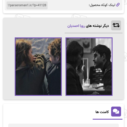
لینک کوتاه محصول:
دیگر نوشته های
رویا احمدیان
کامنت ها