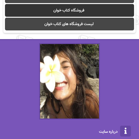
فروشگاه کتاب خوان
لیست فروشگاه های کتاب خوان
درباره سایت