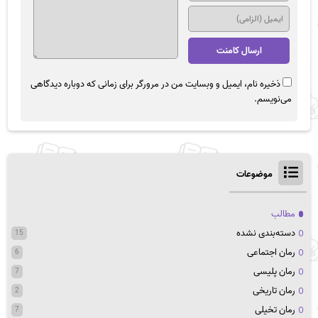
ذخیره نام، ایمیل و وبسایت من در مرورگر برای زمانی که دوباره دیدگاهی
می‌نویسم.
موضوعات
مطالب
دسته‌بندی نشده
15
رمان اجتماعی
6
رمان پلیسی
7
رمان تاریخی
2
رمان تخیلی
7