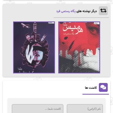
دیگر نوشته های
پگاه رستمی فرد
کامنت ها