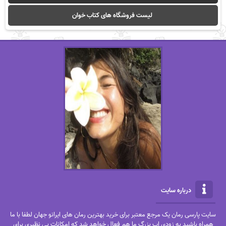
لیست فروشگاه های کتاب خوان
درباره سایت
سایت پارسی رمان یک مرجع معتبر برای خرید بهترین رمان های ایرانو جهان لطفا با ما
همراه باشید به زودی اپ بزرگ ما هم فعال خواهد شد که امکانات بی نظیری برای