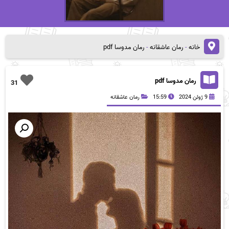
خانه
-
رمان عاشقانه
-
رمان مدوسا pdf
رمان مدوسا pdf
31
9 ژوئن 2024
15:59
رمان عاشقانه