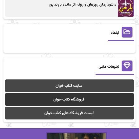
دانلود رمان روزهای وارونه اثر مائده باوند پور
اینماد
تبلیغات متنی
سایت کتاب خوان
فروشگاه کتاب خوان
لیست فروشگاه های کتاب خوان