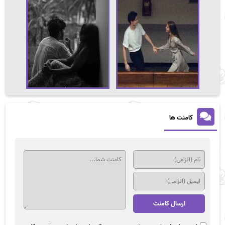
کامنت ها