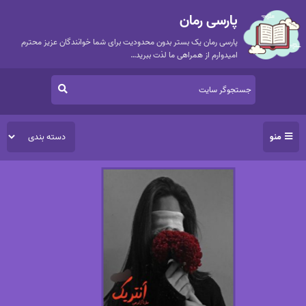
پارسی رمان
پارسی رمان یک بستر بدون محدودیت برای شما خوانندگان عزیز محترم
امیدوارم از همراهی ما لذت ببرید…
منو