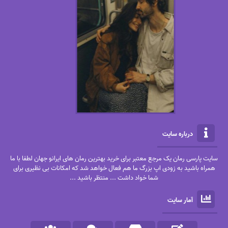
درباره سایت
سایت پارسی رمان یک مرجع معتبر برای خرید بهترین رمان های ایرانو جهان لطفا با ما
همراه باشید به زودی اپ بزرگ ما هم فعال خواهد شد که امکانات بی نظیری برای
شما خواد داشت ... منتظر باشید ...
آمار سایت