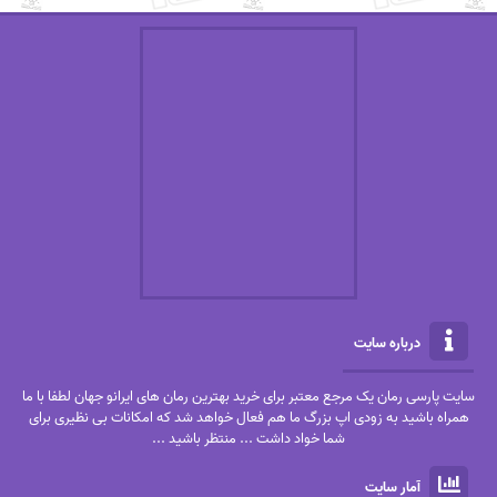
درباره سایت
سایت پارسی رمان یک مرجع معتبر برای خرید بهترین رمان های ایرانو جهان لطفا با ما
همراه باشید به زودی اپ بزرگ ما هم فعال خواهد شد که امکانات بی نظیری برای
شما خواد داشت ... منتظر باشید ...
آمار سایت