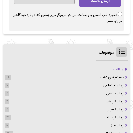
ذخیره نام، ایمیل و وبسایت من در مرورگر برای زمانی که دوباره دیدگاهی
می‌نویسم.
موضوعات
مطالب
دسته‌بندی نشده
15
رمان اجتماعی
6
رمان پلیسی
7
رمان تاریخی
2
رمان تخیلی
7
رمان ترسناک
29
رمان طنز
6