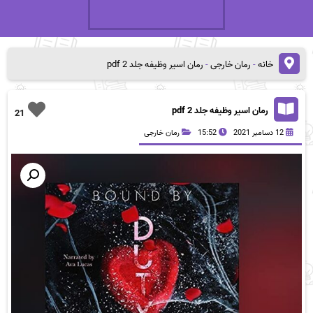
خانه
-
رمان خارجی
-
رمان اسیر وظیفه جلد 2 pdf
رمان اسیر وظیفه جلد 2 pdf
21
12 دسامبر 2021
15:52
رمان خارجی