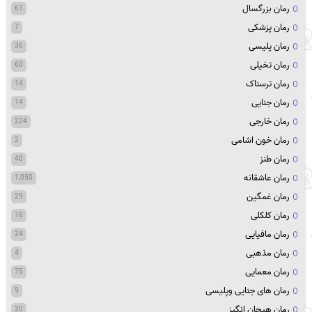
رمان بزرگسال
61
رمان پزشکی
7
رمان پلیسی
36
رمان تخیلی
60
رمان ترسناک
14
رمان جنایی
14
رمان خارجی
224
رمان خون اشامی
2
رمان طنز
40
رمان عاشقانه
1,050
رمان غمگین
29
رمان کلکلی
18
رمان مافیایی
24
رمان مذهبی
4
رمان معمایی
75
رمان های جنایی وپلیسی
9
رمان هیجان انگیز
20