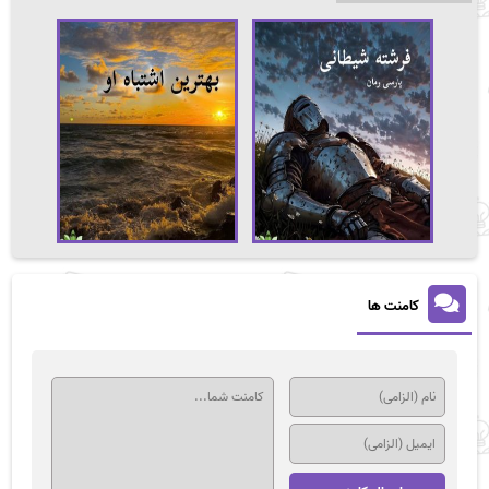
کامنت ها