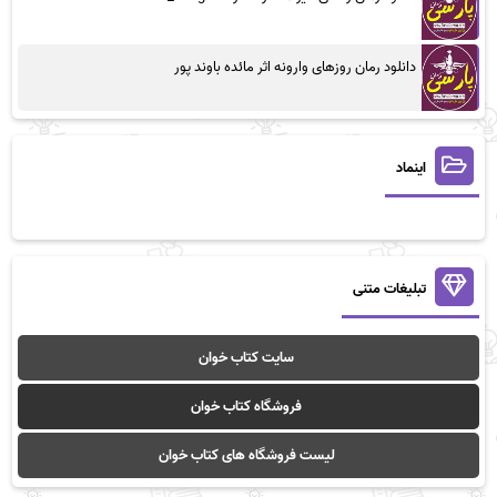
دانلود رمان روزهای وارونه اثر مائده باوند پور
اینماد
تبلیغات متنی
سایت کتاب خوان
فروشگاه کتاب خوان
لیست فروشگاه های کتاب خوان