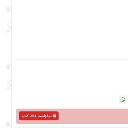
درخواست حذف کتاب