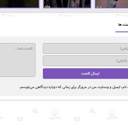
نت ها
نام، ایمیل و وبسایت من در مرورگر برای زمانی که دوباره دیدگاهی می‌نویسم.