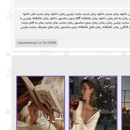
ر
,
دانلود رمان جدید
,
دانلود رمان جدید سایت پارسی رمان
,
دانلود رمان جدید طنز
,
دانلود
رمان به نام رمان
,
دانلود رمان عاشقانه pdf بدون سانسور
,
دانلود رمان عاشقانه پلیسی با
 سایت پارسی رمان
,
رمان
,
رمان بدون سانسور
,
رمان جدید
,
رمان جدید رمان به قلم سایت
 کلکلی
,
رمان عاشقانه
,
رمان های عاشقانه بدون سانسور
,
رمان های معروف
,
سایت پارسی