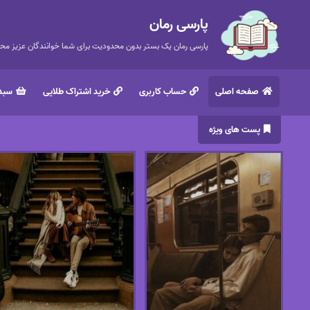
پارسی رمان
پارسی رمان یک بستر بدون محدودیت برای شما خوانندگان عزیز محتر
صفحه اصلی
حساب کاربری
خرید اشتراک طلایی
سبد 
پست های ویژه