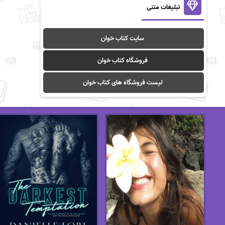
تبلیغات متنی
سایت کتاب خوان
فروشگاه کتاب خوان
لیست فروشگاه های کتاب خوان