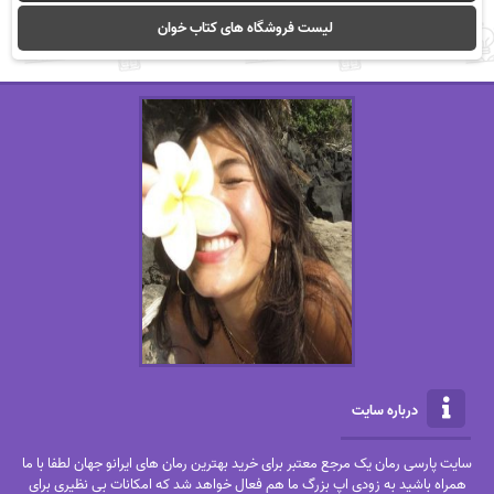
لیست فروشگاه های کتاب خوان
درباره سایت
سایت پارسی رمان یک مرجع معتبر برای خرید بهترین رمان های ایرانو جهان لطفا با ما
همراه باشید به زودی اپ بزرگ ما هم فعال خواهد شد که امکانات بی نظیری برای