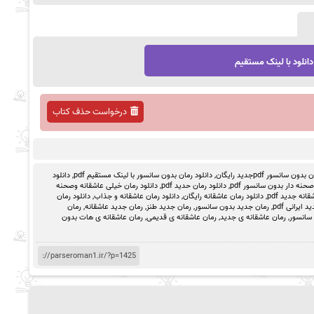
دانلود با لینک مستقیم
درخواست حذف کتاب
ون سانسور pdfجدید رایگان
,
دانلود رمان بدون سانسور با لینک مستقیم pdf
,
دانلود
حنه دار بدون سانسور pdf
,
دانلود رمان حدید pdf
,
دانلود رمان خیلی عاشقانه وصحنه
انه جدید pdf
,
دانلود رمان عاشقانه رایگان
,
دانلود رمان عاشقانه و جذاب
,
دانلود رمان
 ایرانی pdf
,
رمان جدید بدون سانسور
,
رمان جدید طنز
,
رمان جدید عاشقانه
,
رمان
 سانسور
,
رمان عاشقانه ی جدید
,
رمان عاشقانه ی قدیمی
,
رمان عاشقانه ی هات بدون