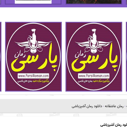
-
رمان عاشقانه
-
دانلود رمان آشپزباشی
لود رمان آشپزباشی