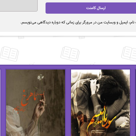
نام، ایمیل و وبسایت من در مرورگر برای زمانی که دوباره دیدگاهی می‌نویسم.