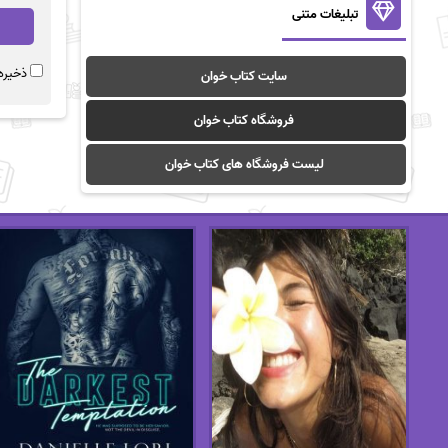
تبلیغات متنی
ذخیره 
سایت کتاب خوان
فروشگاه کتاب خوان
لیست فروشگاه های کتاب خوان