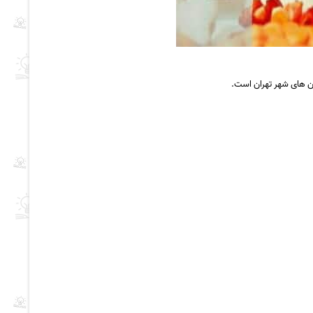
 های شهر تهران است.