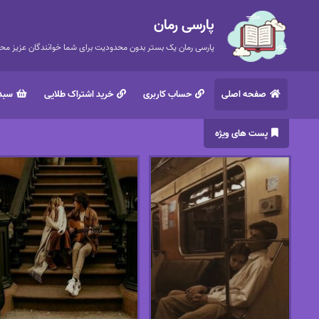
پارسی رمان
پارسی رمان یک بستر بدون محدودیت برای شما خوانندگان عزیز محتر
صفحه اصلی
حساب کاربری
خرید اشتراک طلایی
سبد 
پست های ویژه