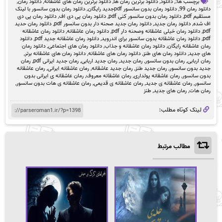
برچسب ها:,
دانلود
,
دانلود برترین رمان ها
,
دانلود برترین رمان های عاشقانه
,
دانلود رمان
,
دانلود رمان 99
,
دانلود رمان بدون سانسور pdfجدید رایگان
,
دانلود رمان بدون سانسور با لینک
مستقیم pdf
,
دانلود رمان بدون سانسور کنی pdf
,
دانلود رمان پی دی اف
,
دانلود رمان پی دی
اف شده
,
دانلود رمان جدید
,
دانلود رمان جدید صحنه دار بدون سانسور pdf
,
دانلود رمان حدید
pdf
,
دانلود رمان خیلی عاشقانه وصحنه دار pdf
,
دانلود رمان عاشقانه
,
دانلود رمان عاشقانه
pdf
,
دانلود رمان عاشقانه بدون سانسور برای اندروید
,
دانلود رمان عاشقانه جدید pdf
,
دانلود
رمان عاشقانه رایگان
,
دانلود رمان عاشقانه و جذاب
,
دانلود رمان های اجتماعی
,
دانلود رمان
های جدید
,
دانلود رمان های طنز
,
دانلود رمان های عاشقانه
,
دانلود رمان های عاشقانه برتر
,
رمان اربابی
,
رمان بدون سانسور
,
رمان جدید
,
رمان جدید اربابی
,
رمان جدید ایرانی pdf
,
رمان
جدید بدون سانسور
,
رمان جدید طنز
,
رمان جدید عاشقانه
,
رمان عاشقانه ایرانی
,
رمان عاشقانه
بدون سانسور
,
رمان عاشقانه پولداری
,
رمان عاشقانه معروف
,
رمان عاشقانه ی ایرانی بدون
سانسور
,
رمان عاشقانه ی جدید
,
رمان عاشقانه ی قدیمی
,
رمان عاشقانه ی هات بدون سانسور
,
رمان هات
,
رمان های جدید
,
طنز
لینک کوتاه مطلب:
مطالب مرتبط