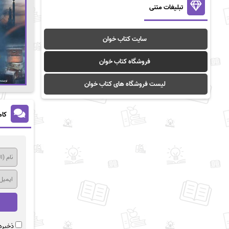
تبلیغات متنی
سایت کتاب خوان
فروشگاه کتاب خوان
لیست فروشگاه های کتاب خوان
کام
ذخیره 