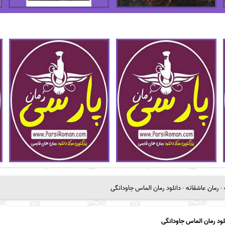
-
رمان عاشقانه
-
دانلود رمان الماس جاودانگی
لود رمان الماس جاودانگی