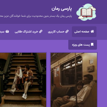
پارسی رمان
پارسی رمان یک بستر بدون محدودیت برای شما خوانندگان عزیز محتر
صفحه اصلی
حساب کاربری
خرید اشتراک طلایی
سبد 
پست های ویژه