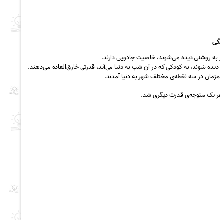
گی
 به روشنی دیده می‌شوند، خاصیت جادویی دارند.
دیده شوند، به کودکی که در آن شب به دنیا می‌آید، قدرتی خارق‌العاده می‌دهند.
زمان در سه نقطه‌ی مختلف شهر به دنیا آمدند.
 هر یک متوجه‌ی قدرت دیگری شد.