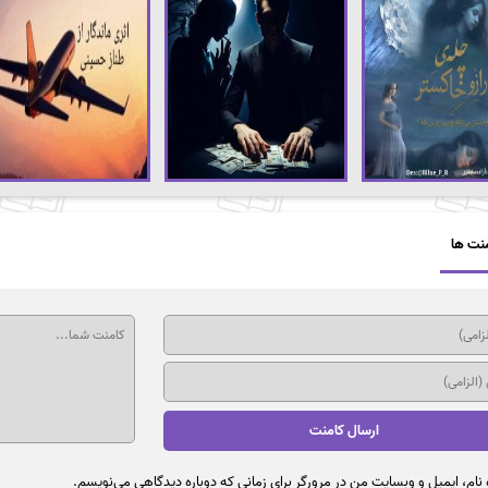
نت ها
نام، ایمیل و وبسایت من در مرورگر برای زمانی که دوباره دیدگاهی می‌نویسم.