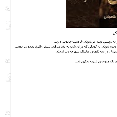
گی
 به روشنی دیده می‌شوند، خاصیت جادویی دارند.
دیده شوند، به کودکی که در آن شب به دنیا می‌آید، قدرتی خارق‌العاده می‌دهند.
زمان در سه نقطه‌ی مختلف شهر به دنیا آمدند.
 هر یک متوجه‌ی قدرت دیگری شد.