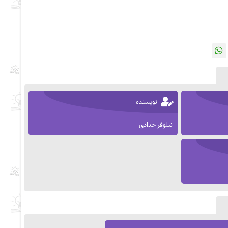
نویسنده
نیلوفر حدادی