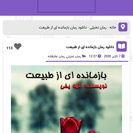
خانه
-
رمان تخیلی
-
دانلود رمان بازمانده ای از طبیعت
دانلود رمان بازمانده ای از طبیعت
113
7 اکتبر 2020
12:27
رمان تخیلی
,
رمان عاشقانه