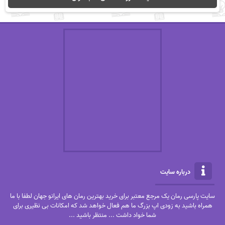
درباره سایت
سایت پارسی رمان یک مرجع معتبر برای خرید بهترین رمان های ایرانو جهان لطفا با ما
همراه باشید به زودی اپ بزرگ ما هم فعال خواهد شد که امکانات بی نظیری برای
شما خواد داشت ... منتظر باشید ...