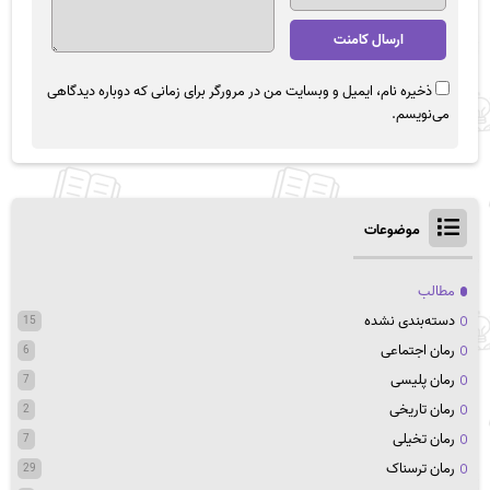
ذخیره نام، ایمیل و وبسایت من در مرورگر برای زمانی که دوباره دیدگاهی
می‌نویسم.
موضوعات
مطالب
دسته‌بندی نشده
15
رمان اجتماعی
6
رمان پلیسی
7
رمان تاریخی
2
رمان تخیلی
7
رمان ترسناک
29