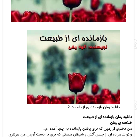
دانلود رمان بازمانده ای از طبیعت 2
دانلود رمان بازمانده ای از طبیعت
خلاصه ی رمان
من دختری از زمین که برای یافتن بازمانده به اینجا آمده ام…
و تو شاهزاده ای از جنس آتش و شیطان هستی که برای به دست آوردن من هرکاری