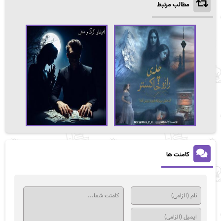
مطالب مرتبط
کامنت ها