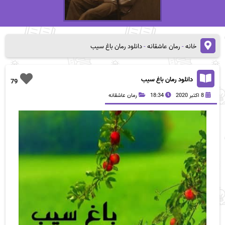
خانه
-
رمان عاشقانه
-
دانلود رمان باغ سیب
دانلود رمان باغ سیب
79
8 اکتبر 2020
18:34
رمان عاشقانه