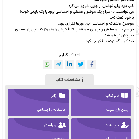
خب باید برای نوشتن از جایی شروع می کرد.
می توانست به سراغ یک موضوع عشقی و احساسی برود با یک پایانی خوب!
با خود گفت نه…
موضوع عاشقانه و احساسی این روزها تکراری بود.
باز هم چشم هایش را بر روی هم فشرد تا افکارش را متمرکز کند این بار همه ی
صورتش در هم شد.
باید کمی گسترده تر فکر می کرد…
اشتراک گذاری
مشخصات کتاب
نام کتاب
ژانر
رمان باغ سیب
عاشقانه ، اجتماعی
نویسنده
ویراستار