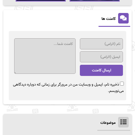
کامنت ها
ذخیره نام، ایمیل و وبسایت من در مرورگر برای زمانی که دوباره دیدگاهی
می‌نویسم.
موضوعات