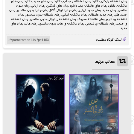
رمان عاشقانه رایگان
,
دانلود رمان عاشقانه و جذاب
,
دانلود رمان های جدید
,
دانلود رمان های
عاشقانه
,
دانلود رمان های عاشقانه برتر
,
دانلود رمان های غمگین
,
رمان اربابی
,
رمان بدون
سانسور
,
رمان جدید
,
رمان جدید اربابی
,
رمان جدید ایرانی pdf
,
رمان جدید بدون سانسور
,
رمان
جدید طنز
,
رمان جدید عاشقانه
,
رمان عاشقانه ایرانی
,
رمان عاشقانه بدون سانسور
,
رمان
عاشقانه پولداری
,
رمان عاشقانه معروف
,
رمان عاشقانه ی ایرانی بدون سانسور
,
رمان عاشقانه
ی جدید
,
رمان عاشقانه ی قدیمی
,
رمان عاشقانه ی هات بدون سانسور
,
رمان هات
,
رمان های
جدید
لینک کوتاه مطلب:
مطالب مرتبط