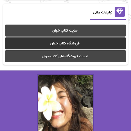
تبلیغات متنی
سایت کتاب خوان
فروشگاه کتاب خوان
لیست فروشگاه های کتاب خوان