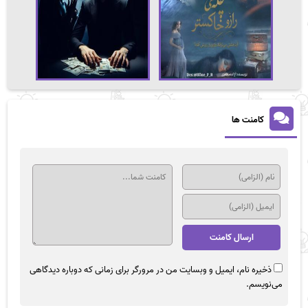
کامنت ها
ذخیره نام، ایمیل و وبسایت من در مرورگر برای زمانی که دوباره دیدگاهی
می‌نویسم.