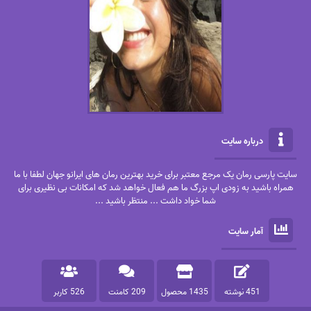
درباره سایت
سایت پارسی رمان یک مرجع معتبر برای خرید بهترین رمان های ایرانو جهان لطفا با ما
همراه باشید به زودی اپ بزرگ ما هم فعال خواهد شد که امکانات بی نظیری برای
شما خواد داشت ... منتظر باشید ...
آمار سایت
451 نوشته
1435 محصول
209 کامنت
526 کاربر