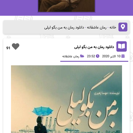
خانه
-
رمان عاشقانه
-
دانلود رمان به من بگو لیلی
دانلود رمان به من بگو لیلی
91
10 اکتبر 2020
23:52
رمان عاشقانه