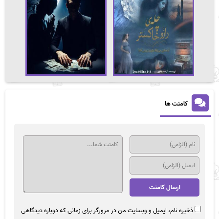
کامنت ها
ذخیره نام، ایمیل و وبسایت من در مرورگر برای زمانی که دوباره دیدگاهی