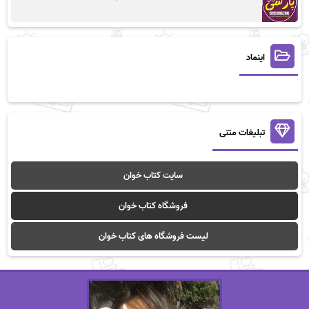
اینماد
تبلیغات متنی
سایت کتاب خوان
فروشگاه کتاب خوان
لیست فروشگاه های کتاب خوان