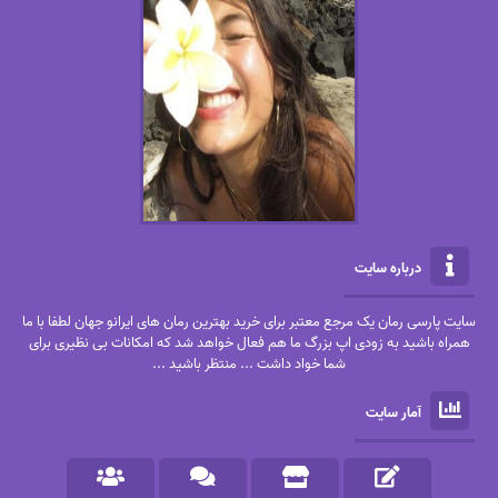
درباره سایت
سایت پارسی رمان یک مرجع معتبر برای خرید بهترین رمان های ایرانو جهان لطفا با ما
همراه باشید به زودی اپ بزرگ ما هم فعال خواهد شد که امکانات بی نظیری برای
شما خواد داشت ... منتظر باشید ...
آمار سایت