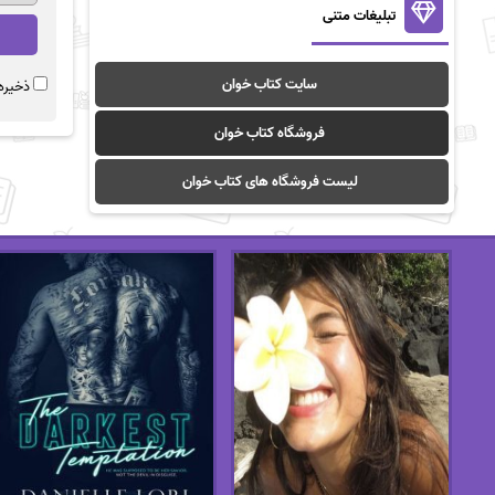
تبلیغات متنی
سایت کتاب خوان
ذخیره 
فروشگاه کتاب خوان
لیست فروشگاه های کتاب خوان