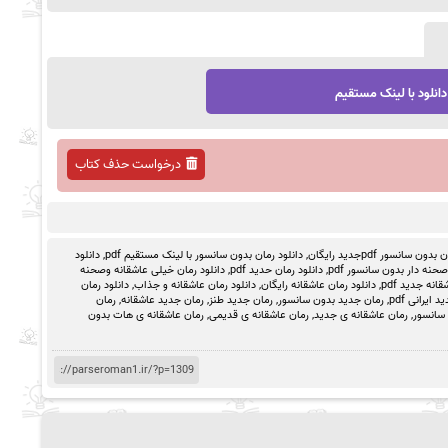
دانلود با لینک مستقیم
درخواست حذف کتاب
ون سانسور pdfجدید رایگان
,
دانلود رمان بدون سانسور با لینک مستقیم pdf
,
دانلود
حنه دار بدون سانسور pdf
,
دانلود رمان حدید pdf
,
دانلود رمان خیلی عاشقانه وصحنه
انه جدید pdf
,
دانلود رمان عاشقانه رایگان
,
دانلود رمان عاشقانه و جذاب
,
دانلود رمان
 ایرانی pdf
,
رمان جدید بدون سانسور
,
رمان جدید طنز
,
رمان جدید عاشقانه
,
رمان
 سانسور
,
رمان عاشقانه ی جدید
,
رمان عاشقانه ی قدیمی
,
رمان عاشقانه ی هات بدون