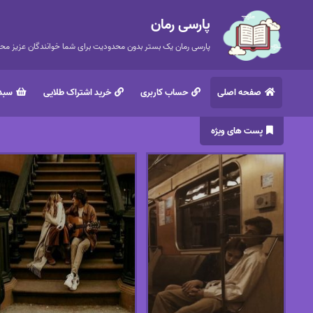
پارسی رمان
پارسی رمان یک بستر بدون محدودیت برای شما خوانندگان عزیز محتر
صفحه اصلی
حساب کاربری
خرید اشتراک طلایی
سبد 
پست های ویژه