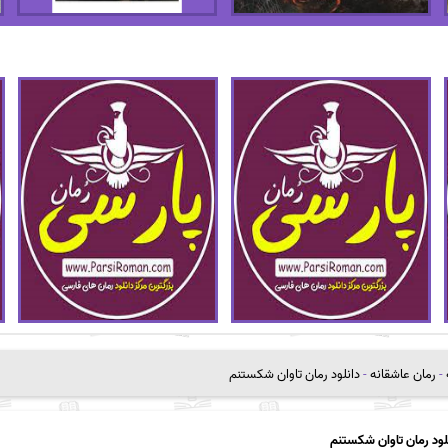
-
رمان عاشقانه
-
دانلود رمان تاوان شکستنم
لود رمان تاوان شکستنم