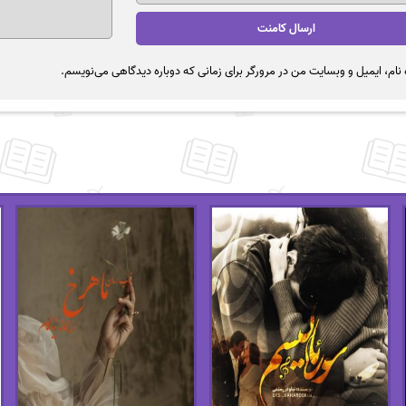
نام، ایمیل و وبسایت من در مرورگر برای زمانی که دوباره دیدگاهی می‌نویسم.