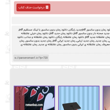
درخواست حذف کتاب
د رمان بدون سانسور pdfجدید رایگان
,
دانلود رمان بدون سانسور با لینک مستقیم pdf
,
جدید صحنه دار بدون سانسور pdf
,
دانلود رمان حدید pdf
,
دانلود رمان خیلی عاشقانه
مان عاشقانه جدید pdf
,
دانلود رمان عاشقانه رایگان
,
دانلود رمان عاشقانه و جذاب
,
دانلود
ی
,
رمان جدید
,
رمان جدید اربابی
,
رمان جدید ایرانی pdf
,
رمان جدید بدون سانسور
,
رمان
 معروف
,
رمان عاشقانه ی ایرانی بدون سانسور
,
رمان عاشقانه ی جدید
,
رمان عاشقانه ی