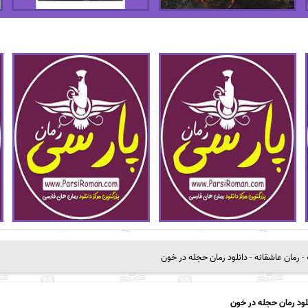
-
رمان عاشقانه
-
دانلود رمان حجله در خون
لود رمان حجله در خون