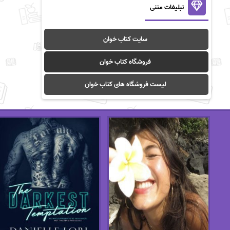
تبلیغات متنی
سایت کتاب خوان
فروشگاه کتاب خوان
لیست فروشگاه های کتاب خوان