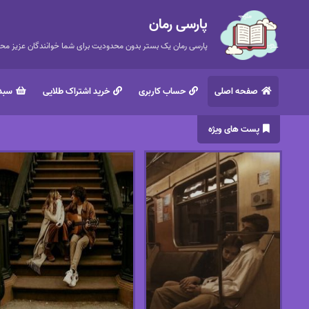
پارسی رمان
پارسی رمان یک بستر بدون محدودیت برای شما خوانندگان عزیز محتر
صفحه اصلی
حساب کاربری
خرید اشتراک طلایی
سبد 
پست های ویژه