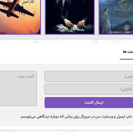
نت ها
نام، ایمیل و وبسایت من در مرورگر برای زمانی که دوباره دیدگاهی می‌نویسم.