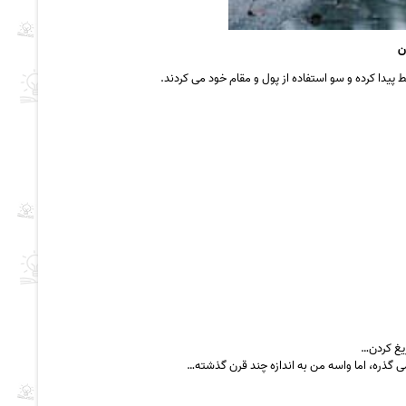
ن
پیدا کرده و سو استفاده از پول و مقام خود می کردند.
یغ کردن…
ی گذره، اما واسه من به اندازه چند قرن گذشته…