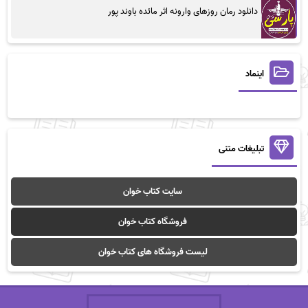
دانلود رمان روزهای وارونه اثر مائده باوند پور
اینماد
تبلیغات متنی
سایت کتاب خوان
فروشگاه کتاب خوان
لیست فروشگاه های کتاب خوان