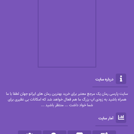
درباره سایت
سایت پارسی رمان یک مرجع معتبر برای خرید بهترین رمان های ایرانو جهان لطفا با ما
همراه باشید به زودی اپ بزرگ ما هم فعال خواهد شد که امکانات بی نظیری برای
شما خواد داشت ... منتظر باشید ...
آمار سایت