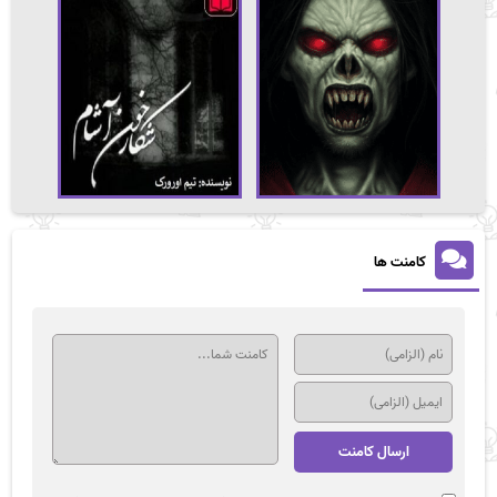
کامنت ها