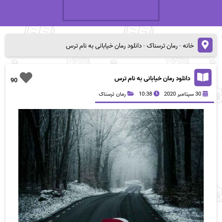
خانه
-
رمان ترسناک
-
دانلود رمان خیابانی به نام ترس
دانلود رمان خیابانی به نام ترس
90
30 سپتامبر 2020
10:38
رمان ترسناک