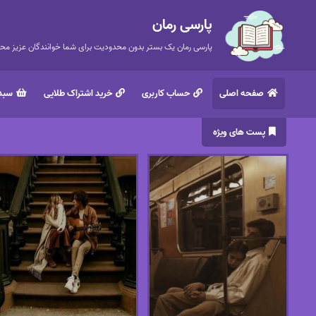
پارسی رمان
پارسی رمان یک بستر بدون محدودیت برای شما خوانندگان عزیز محتر
صفحه اصلی
حساب کاربری
خرید اشتراک طلایی
سبد 
پست های ویژه