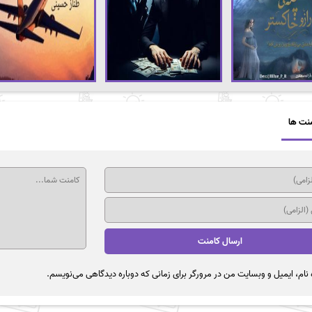
نت ها
نام، ایمیل و وبسایت من در مرورگر برای زمانی که دوباره دیدگاهی می‌نویسم.