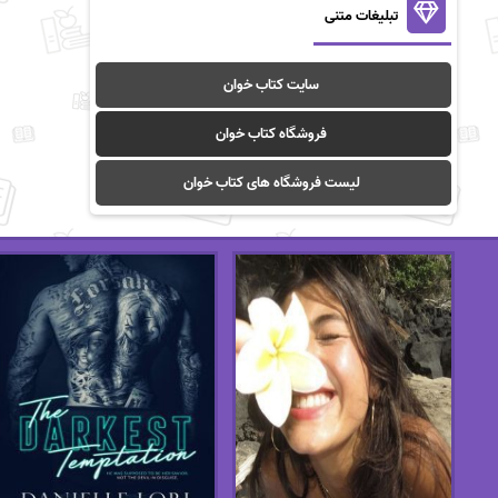
تبلیغات متنی
سایت کتاب خوان
فروشگاه کتاب خوان
لیست فروشگاه های کتاب خوان