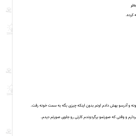
دتر
 کرده.
 خونه و آدرسو بهش دادم اونم بدون اینکه چیزی بگه به سمت خونه رفت.
دارم و وقتی که صورتمو برگردوندم کارتی رو جلوی صورتم دیدم.