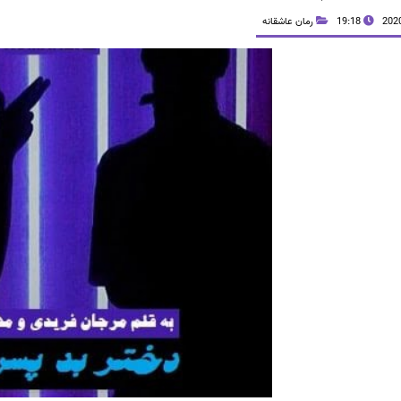
19:18
رمان عاشقانه