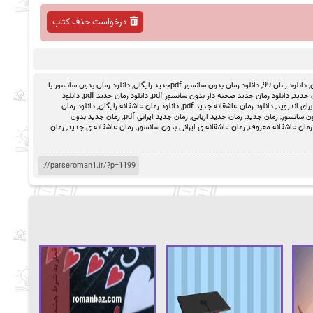
درخواست حذف کتاب
,
دانلود رمان 99
,
دانلود رمان بدون سانسور pdfجدید رایگان
,
دانلود رمان بدون سانسور با
ن جدید
,
دانلود رمان جدید صحنه دار بدون سانسور pdf
,
دانلود رمان حدید pdf
,
دانلود
رای اندروید
,
دانلود رمان عاشقانه جدید pdf
,
دانلود رمان عاشقانه رایگان
,
دانلود رمان
ون سانسور
,
رمان جدید
,
رمان جدید اربابی
,
رمان جدید ایرانی pdf
,
رمان جدید بدون
رمان عاشقانه معروف
,
رمان عاشقانه ی ایرانی بدون سانسور
,
رمان عاشقانه ی جدید
,
رمان