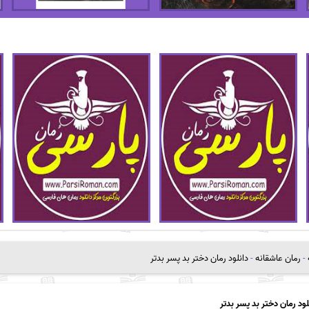
-
رمان عاشقانه
-
دانلود رمان دختر بد پسر بدتر
لود رمان دختر بد پسر بدتر