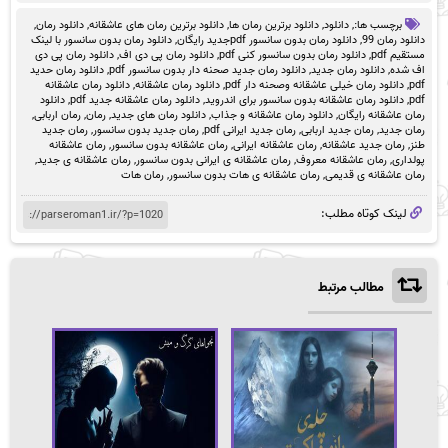
برچسب ها:,
دانلود
,
دانلود برترین رمان ها
,
دانلود برترین رمان های عاشقانه
,
دانلود رمان
,
دانلود رمان 99
,
دانلود رمان بدون سانسور pdfجدید رایگان
,
دانلود رمان بدون سانسور با لینک
مستقیم pdf
,
دانلود رمان بدون سانسور کنی pdf
,
دانلود رمان پی دی اف
,
دانلود رمان پی دی
اف شده
,
دانلود رمان جدید
,
دانلود رمان جدید صحنه دار بدون سانسور pdf
,
دانلود رمان حدید
pdf
,
دانلود رمان خیلی عاشقانه وصحنه دار pdf
,
دانلود رمان عاشقانه
,
دانلود رمان عاشقانه
pdf
,
دانلود رمان عاشقانه بدون سانسور برای اندروید
,
دانلود رمان عاشقانه جدید pdf
,
دانلود
رمان عاشقانه رایگان
,
دانلود رمان عاشقانه و جذاب
,
دانلود رمان های جدید
,
رمان
,
رمان اربابی
,
رمان جدید
,
رمان جدید اربابی
,
رمان جدید ایرانی pdf
,
رمان جدید بدون سانسور
,
رمان جدید
طنز
,
رمان جدید عاشقانه
,
رمان عاشقانه ایرانی
,
رمان عاشقانه بدون سانسور
,
رمان عاشقانه
پولداری
,
رمان عاشقانه معروف
,
رمان عاشقانه ی ایرانی بدون سانسور
,
رمان عاشقانه ی جدید
,
رمان عاشقانه ی قدیمی
,
رمان عاشقانه ی هات بدون سانسور
,
رمان هات
لینک کوتاه مطلب:
مطالب مرتبط