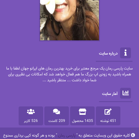
درباره سایت
سایت پارسی رمان یک مرجع معتبر برای خرید بهترین رمان های ایرانو جهان لطفا با ما
همراه باشید به زودی اپ بزرگ ما هم فعال خواهد شد که امکانات بی نظیری برای
شما خواد داشت ... منتظر باشید ...
آمار سایت
451 نوشته
1435 محصول
209 کامنت
526 کاربر
کلیه حقوق این وبسایت متعلق به "
پارسی رمان
" بوده و هر گونه کپی برداری ممنوع