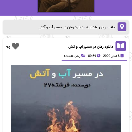
خانه
-
رمان عاشقانه
-
دانلود رمان در مسیر آب و آتش
دانلود رمان در مسیر آب و آتش
79
8 اکتبر 2020
00:39
رمان عاشقانه