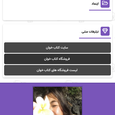
اینماد
تبلیغات متنی
سایت کتاب خوان
فروشگاه کتاب خوان
لیست فروشگاه های کتاب خوان