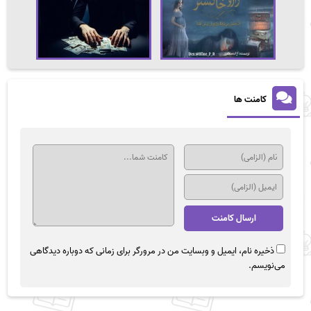
کامنت ها
ذخیره نام، ایمیل و وبسایت من در مرورگر برای زمانی که دوباره دیدگاهی
می‌نویسم.