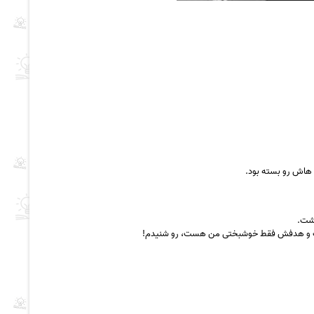
هاش رو بسته بود.
 هست و هدفش فقط خوشبختی من هست، رو شنیدم!