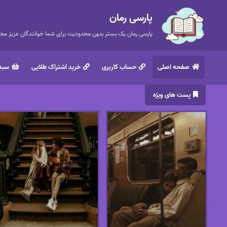
پارسی رمان
پارسی رمان یک بستر بدون محدودیت برای شما خوانندگان عزیز محتر
صفحه اصلی
حساب کاربری
خرید اشتراک طلایی
سبد 
پست های ویژه