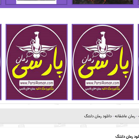
-
رمان عاشقانه
-
دانلود رمان دلتنگ
لود رمان دلتنگ