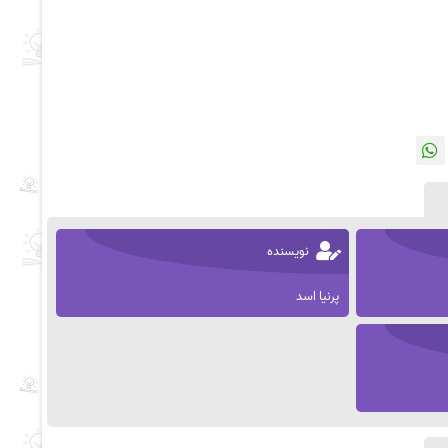
نویسنده
پرنیا اسد