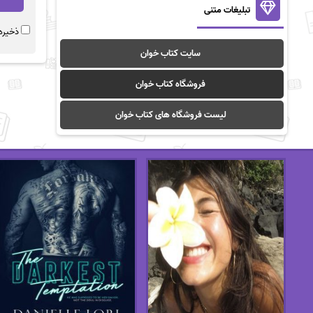
تبلیغات متنی
ذخیره 
سایت کتاب خوان
فروشگاه کتاب خوان
لیست فروشگاه های کتاب خوان