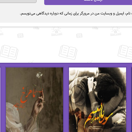
نام، ایمیل و وبسایت من در مرورگر برای زمانی که دوباره دیدگاهی می‌نویسم.