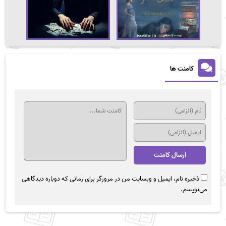
کامنت ها
ذخیره نام، ایمیل و وبسایت من در مرورگر برای زمانی که دوباره دیدگاهی
می‌نویسم.