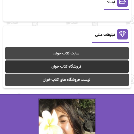
اینماد
تبلیغات متنی
سایت کتاب خوان
فروشگاه کتاب خوان
لیست فروشگاه های کتاب خوان