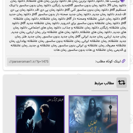
برچسب ها:,
دانلود
,
دانلود برترین رمان ها
,
دانلود برترین رمان های عاشقانه
,
دانلود رمان
,
دانلود رمان 99
,
دانلود رمان بدون سانسور pdfجدید رایگان
,
دانلود رمان بدون سانسور با لینک
مستقیم pdf
,
دانلود رمان بدون سانسور کنی pdf
,
دانلود رمان پی دی اف
,
دانلود رمان پی دی
اف شده
,
دانلود رمان جدید
,
دانلود رمان جدید صحنه دار بدون سانسور pdf
,
دانلود رمان حدید
pdf
,
دانلود رمان خیلی عاشقانه وصحنه دار pdf
,
دانلود رمان عاشقانه
,
دانلود رمان عاشقانه
pdf
,
دانلود رمان عاشقانه بدون سانسور برای اندروید
,
دانلود رمان عاشقانه جدید pdf
,
دانلود
رمان عاشقانه رایگان
,
دانلود رمان عاشقانه و جذاب
,
دانلود رمان های اجتماعی
,
دانلود رمان
های جدید
,
دانلود رمان های عاشقانه
,
دانلود رمان های عاشقانه برتر
,
رمان اربابی
,
رمان جدید
,
رمان جدید اربابی
,
رمان جدید ایرانی pdf
,
رمان جدید بدون سانسور
,
رمان جدید طنز
,
رمان
جدید عاشقانه
,
رمان عاشقانه ایرانی
,
رمان عاشقانه بدون سانسور
,
رمان عاشقانه پولداری
,
رمان
عاشقانه معروف
,
رمان عاشقانه ی ایرانی بدون سانسور
,
رمان عاشقانه ی جدید
,
رمان عاشقانه
ی قدیمی
,
رمان عاشقانه ی هات بدون سانسور
,
رمان هات
لینک کوتاه مطلب:
مطالب مرتبط