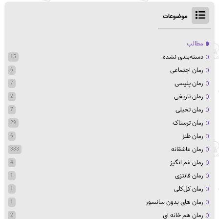
موضوعات
مطالب
دسته‌بندی نشده
15
رمان اجتماعی
6
رمان پلیسی
7
رمان تاریخی
2
رمان تخیلی
7
رمان ترسناک
29
رمان طنز
6
رمان عاشقانه
383
رمان غم انگیز
4
رمان فانتزی
1
رمان کل‌کلی
1
رمان های بدون سانسور
1
رمان هم خانه ای
2