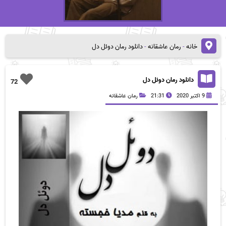
خانه
-
رمان عاشقانه
-
دانلود رمان دوئل دل
دانلود رمان دوئل دل
72
9 اکتبر 2020
21:31
رمان عاشقانه