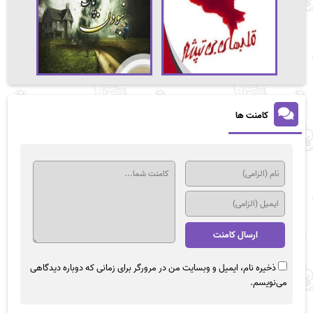
کامنت ها
ذخیره نام، ایمیل و وبسایت من در مرورگر برای زمانی که دوباره دیدگاهی
می‌نویسم.