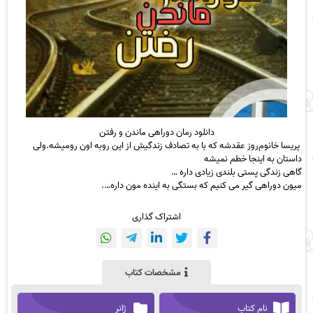
دانلود رمان دوراهی ماندن و رفتن
پریسا خانوم‌روز عقدشه که با به تصادف زندگیش از این رو‌به اون رو‌میشه.ولی
داستان به اینجا خطم نمیشه
گاهی زندگی پستی بلندی زیادی داره …
میون دوراهی گیر می کنیم که بستگی به اینده مون داره….
اشتراک گذاری
مشخصات کتاب
نام کتاب
ژانر