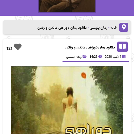
خانه
-
رمان پلیسی
-
دانلود رمان دوراهی ماندن و رفتن
دانلود رمان دوراهی ماندن و رفتن
121
1 اکتبر 2020
14:23
رمان پلیسی