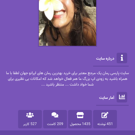
درباره سایت
سایت پارسی رمان یک مرجع معتبر برای خرید بهترین رمان های ایرانو جهان لطفا با ما
همراه باشید به زودی اپ بزرگ ما هم فعال خواهد شد که امکانات بی نظیری برای
شما خواد داشت ... منتظر باشید ...
آمار سایت
451 نوشته
1435 محصول
209 کامنت
527 کاربر