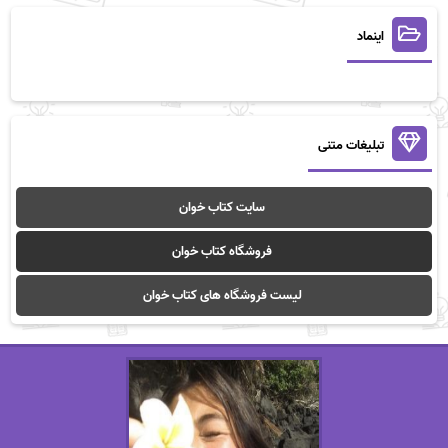
اینماد
تبلیغات متنی
سایت کتاب خوان
فروشگاه کتاب خوان
لیست فروشگاه های کتاب خوان