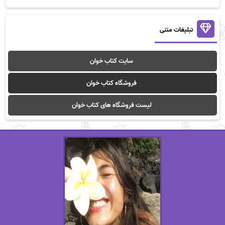
تبلیغات متنی
سایت کتاب خوان
فروشگاه کتاب خوان
لیست فروشگاه های کتاب خوان