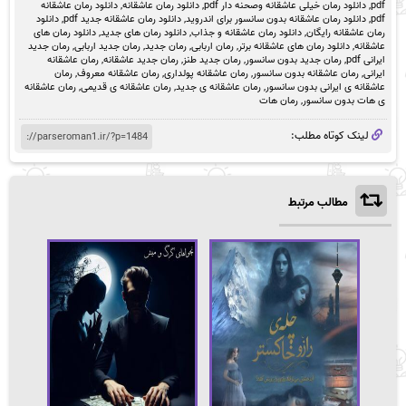
pdf
,
دانلود رمان خیلی عاشقانه وصحنه دار pdf
,
دانلود رمان عاشقانه
,
دانلود رمان عاشقانه
pdf
,
دانلود رمان عاشقانه بدون سانسور برای اندروید
,
دانلود رمان عاشقانه جدید pdf
,
دانلود
رمان عاشقانه رایگان
,
دانلود رمان عاشقانه و جذاب
,
دانلود رمان های جدید
,
دانلود رمان های
عاشقانه
,
دانلود رمان های عاشقانه برتر
,
رمان اربابی
,
رمان جدید
,
رمان جدید اربابی
,
رمان جدید
ایرانی pdf
,
رمان جدید بدون سانسور
,
رمان جدید طنز
,
رمان جدید عاشقانه
,
رمان عاشقانه
ایرانی
,
رمان عاشقانه بدون سانسور
,
رمان عاشقانه پولداری
,
رمان عاشقانه معروف
,
رمان
عاشقانه ی ایرانی بدون سانسور
,
رمان عاشقانه ی جدید
,
رمان عاشقانه ی قدیمی
,
رمان عاشقانه
ی هات بدون سانسور
,
رمان هات
لینک کوتاه مطلب:
مطالب مرتبط