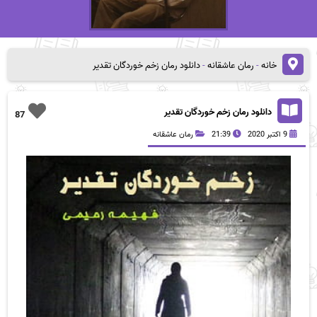
خانه
-
رمان عاشقانه
-
دانلود رمان زخم خوردگان تقدیر
دانلود رمان زخم خوردگان تقدیر
87
9 اکتبر 2020
21:39
رمان عاشقانه