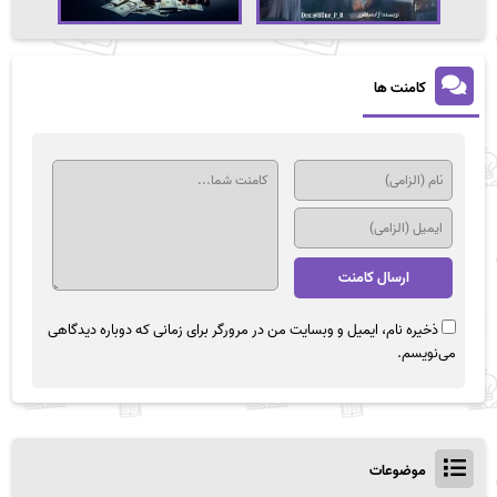
کامنت ها
ذخیره نام، ایمیل و وبسایت من در مرورگر برای زمانی که دوباره دیدگاهی
می‌نویسم.
موضوعات