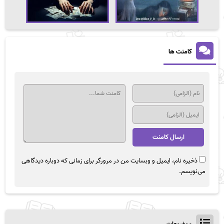
کامنت ها
ذخیره نام، ایمیل و وبسایت من در مرورگر برای زمانی که دوباره دیدگاهی
می‌نویسم.