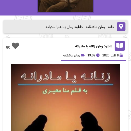
خانه
-
رمان عاشقانه
-
دانلود رمان زنانه یا مادرانه
دانلود رمان زنانه یا مادرانه
80
8 اکتبر 2020
19:09
رمان عاشقانه