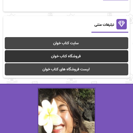
تبلیغات متنی
سایت کتاب خوان
فروشگاه کتاب خوان
لیست فروشگاه های کتاب خوان