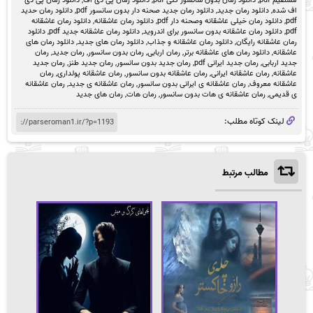
مستقیم pdf
,
دانلود رمان بدون سانسور کنی pdf
,
دانلود رمان پی دی اف
,
دانلود رمان پی دی
اف شده
,
دانلود رمان جدید
,
دانلود رمان جدید صحنه دار بدون سانسور pdf
,
دانلود رمان حدید
pdf
,
دانلود رمان خیلی عاشقانه وصحنه دار pdf
,
دانلود رمان عاشقانه
,
دانلود رمان عاشقانه
pdf
,
دانلود رمان عاشقانه بدون سانسور برای اندروید
,
دانلود رمان عاشقانه جدید pdf
,
دانلود
رمان عاشقانه رایگان
,
دانلود رمان عاشقانه و جذاب
,
دانلود رمان های جدید
,
دانلود رمان های
عاشقانه
,
دانلود رمان های عاشقانه برتر
,
رمان اربابی
,
رمان بدون سانسور
,
رمان جدید
,
رمان
جدید اربابی
,
رمان جدید ایرانی pdf
,
رمان جدید بدون سانسور
,
رمان جدید طنز
,
رمان جدید
عاشقانه
,
رمان عاشقانه ایرانی
,
رمان عاشقانه بدون سانسور
,
رمان عاشقانه پولداری
,
رمان
عاشقانه معروف
,
رمان عاشقانه ی ایرانی بدون سانسور
,
رمان عاشقانه ی جدید
,
رمان عاشقانه
ی قدیمی
,
رمان عاشقانه ی هات بدون سانسور
,
رمان هات
,
رمان های جدید
لینک کوتاه مطلب:
مطالب مرتبط