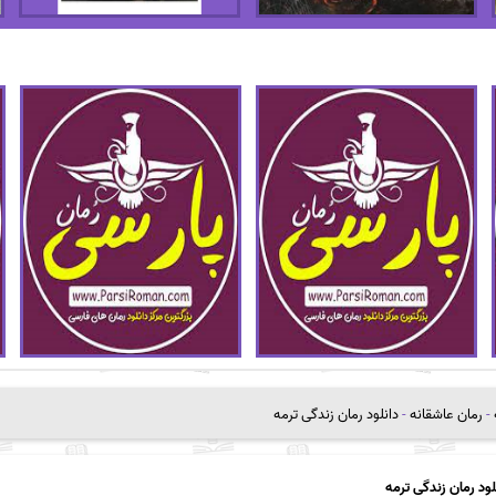
-
رمان عاشقانه
-
دانلود رمان زندگی ترمه
لود رمان زندگی ترمه