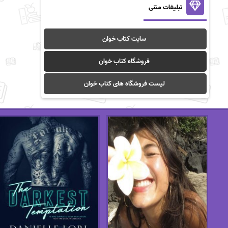
تبلیغات متنی
سایت کتاب خوان
فروشگاه کتاب خوان
لیست فروشگاه های کتاب خوان