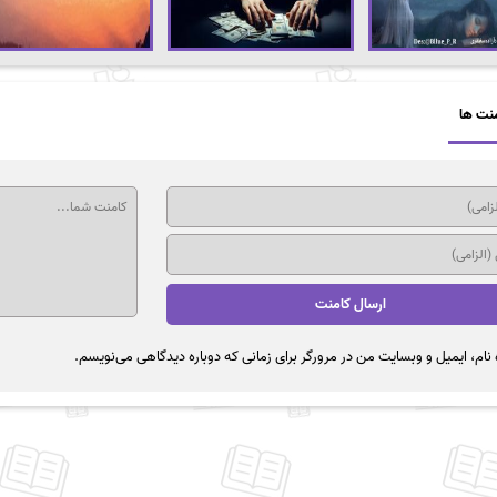
نت ها
نام، ایمیل و وبسایت من در مرورگر برای زمانی که دوباره دیدگاهی می‌نویسم.