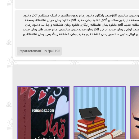
ون سانسور pdfجدید رایگان
,
دانلود رمان بدون سانسور با لینک مستقیم pdf
,
دانلود
حنه دار بدون سانسور pdf
,
دانلود رمان حدید pdf
,
دانلود رمان خیلی عاشقانه وصحنه
انه جدید pdf
,
دانلود رمان عاشقانه رایگان
,
دانلود رمان عاشقانه و جذاب
,
دانلود رمان
دید اربابی
,
رمان جدید ایرانی pdf
,
رمان جدید بدون سانسور
,
رمان جدید طنز
,
رمان جدید
ی ایرانی بدون سانسور
,
رمان عاشقانه ی جدید
,
رمان عاشقانه ی قدیمی
,
رمان عاشقانه ی