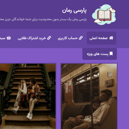
پارسی رمان
پارسی رمان یک بستر بدون محدودیت برای شما خوانندگان عزیز محتر
صفحه اصلی
حساب کاربری
خرید اشتراک طلایی
سبد 
پست های ویژه